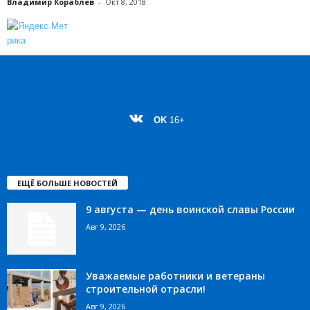
Владимир Кораблев
-
Окт 8, 2018
OK
16+
ЕЩЁ БОЛЬШЕ НОВОСТЕЙ
9 августа — день воинской славы России
Авг 9, 2026
Уважаемые работники и ветераны
строительной отрасли!
Авг 9, 2026