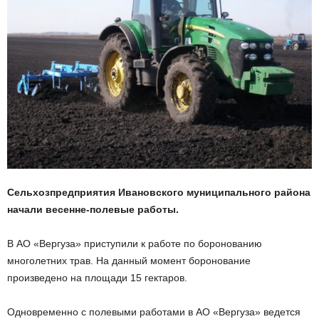
Сельхозпредприятия Ивановского муниципального района
начали весенне-полевые работы.
В АО «Вергуза» приступили к работе по боронованию
многолетних трав. На данный момент боронование
произведено на площади 15 гектаров.
Одновременно с полевыми работами в АО «Вергуза» ведется