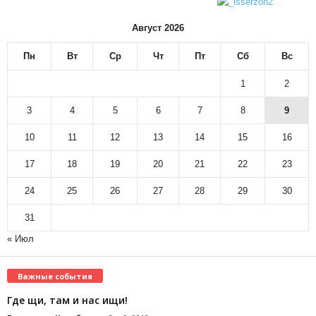
Август 2026
Пн
Вт
Ср
Чт
Пт
Сб
Вс
1
2
3
4
5
6
7
8
9
10
11
12
13
14
15
16
17
18
19
20
21
22
23
24
25
26
27
28
29
30
31
« Июл
Важные события
Где щи, там и нас ищи!