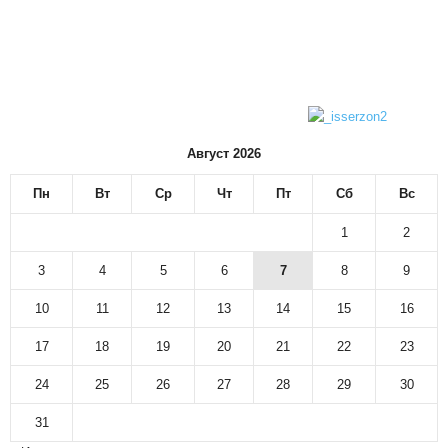
Август 2026
Пн
Вт
Ср
Чт
Пт
Сб
Вс
1
2
3
4
5
6
7
8
9
10
11
12
13
14
15
16
17
18
19
20
21
22
23
24
25
26
27
28
29
30
31