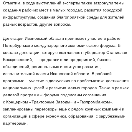
Отметим, в ходе выступлений эксперты также затронули темы
создания рабочих мест в малых городах, развития городской
инфраструктуры, создания благоприятной среды для жителей
разных возрастов, другие вопросы.
Делегация Ивановской области принимает участие в работе
Петербургского международного экономического форума. В
составе делегации, которую возглавляет губернатор Станислав
Воскресенский, — представители предприятий, бизнес-
объединений, региональных институтов развития,
исполнительной власти Ивановской области. В рабочей
программе – участие в дискуссиях по проблематике достижения
национальных целей и развития малых городов. Также в рамках
деловой программы форума подписаны соглашения
с Концерном «Тракторные Заводы» и «Газпромбанком»,
запланированы переговоры еще с рядом крупных компаний и
организаций в сфере экономики, образования, с зарубежными
партнерами.