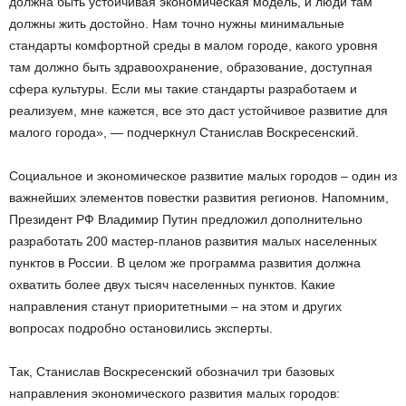
должна быть устойчивая экономическая модель, и люди там
должны жить достойно. Нам точно нужны минимальные
стандарты комфортной среды в малом городе, какого уровня
там должно быть здравоохранение, образование, доступная
сфера культуры. Если мы такие стандарты разработаем и
реализуем, мне кажется, все это даст устойчивое развитие для
малого города», — подчеркнул Станислав Воскресенский.
Социальное и экономическое развитие малых городов – один из
важнейших элементов повестки развития регионов. Напомним,
Президент РФ Владимир Путин предложил дополнительно
разработать 200 мастер-планов развития малых населенных
пунктов в России. В целом же программа развития должна
охватить более двух тысяч населенных пунктов. Какие
направления станут приоритетными – на этом и других
вопросах подробно остановились эксперты.
Так, Станислав Воскресенский обозначил три базовых
направления экономического развития малых городов: