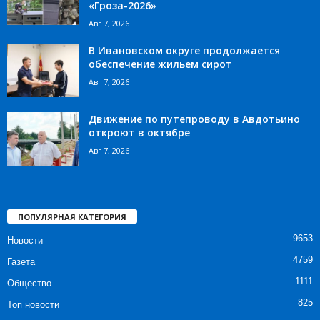
«Гроза-2026»
Авг 7, 2026
В Ивановском округе продолжается
обеспечение жильем сирот
Авг 7, 2026
Движение по путепроводу в Авдотьино
откроют в октябре
Авг 7, 2026
ПОПУЛЯРНАЯ КАТЕГОРИЯ
9653
Новости
4759
Газета
1111
Общество
825
Топ новости