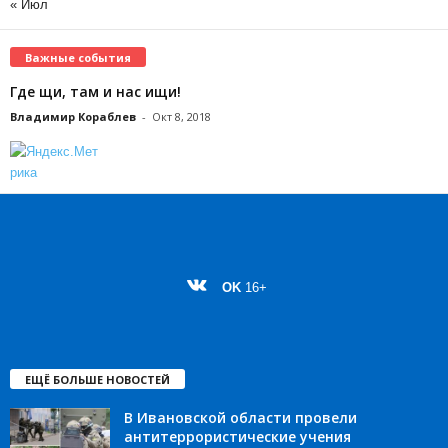
« Июл
Важные события
Где щи, там и нас ищи!
Владимир Кораблев
-
Окт 8, 2018
OK
16+
ЕЩЁ БОЛЬШЕ НОВОСТЕЙ
В Ивановской области провели
антитеррористические учения