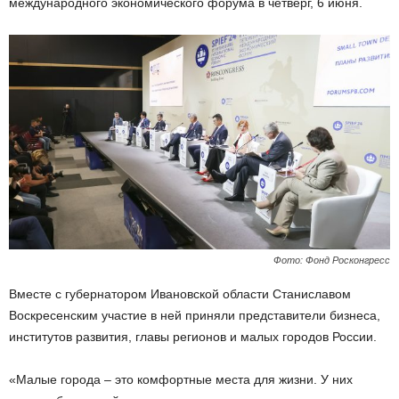
международного экономического форума в четверг, 6 июня.
Фото: Фонд Росконгресс
Вместе с губернатором Ивановской области Станиславом
Воскресенским участие в ней приняли представители бизнеса,
институтов развития, главы регионов и малых городов России.
«Малые города – это комфортные места для жизни. У них