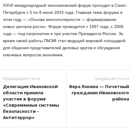
XXVII международный экономический форум проходит в Санкт-
Петербурге с 5 по 8 июня 2024 года. Главная тема форума в
этом году — «Основа многополярности — формирование
новых центров роста». Форум проводится с 1997 года, с 2006
года — под патронатом и при участии Президента России. За
время своей работы ПМЭФ стал ведущей мировой площадкой
для общения представителей деловых кругов и обсуждения
ключевых вопросов экономики.
Предыдущая статья
Следующая статья
Делегация Ивановской
Вера Янкина — Почетный
области приняла
гражданин Ивановского
участие в форуме
района
«Современные системы
безопасности –
Антитеррор»