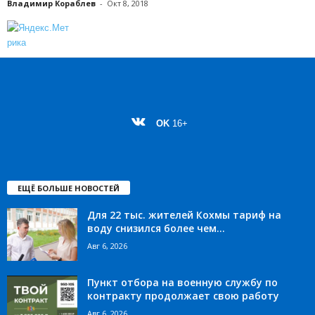
Владимир Кораблев
-
Окт 8, 2018
OK
16+
ЕЩЁ БОЛЬШЕ НОВОСТЕЙ
Для 22 тыс. жителей Кохмы тариф на
воду снизился более чем...
Авг 6, 2026
Пункт отбора на военную службу по
контракту продолжает свою работу
Авг 6, 2026