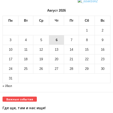
Август 2026
Пн
Вт
Ср
Чт
Пт
Сб
Вс
1
2
3
4
5
6
7
8
9
10
11
12
13
14
15
16
17
18
19
20
21
22
23
24
25
26
27
28
29
30
31
« Июл
Важные события
Где щи, там и нас ищи!