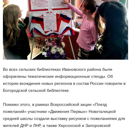
Во всех сельских библиотеках Ивановского района были
оформлены тематические информационные стенды. Об
истории вхождения новых регионов в состав России говорили в
Богородской сельской библиотеке.
Помимо этого, в рамках Всероссийской акции «Поезд
пожеланий» участники «Движения Первых» Новоталицкой
средней школы создали выставку рисунков с пожеланиями для
жителей ДНР и ЛНР, а также Херсонской и Запорожской