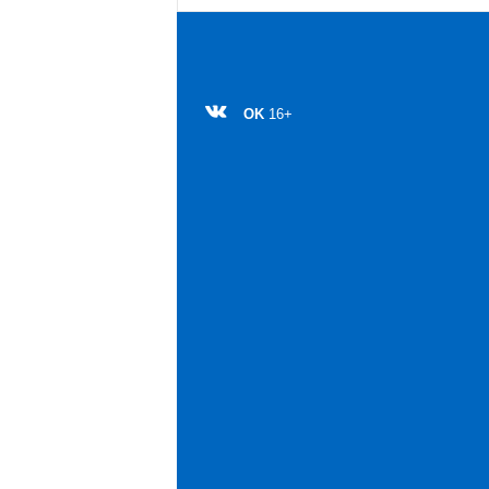
OK
16+