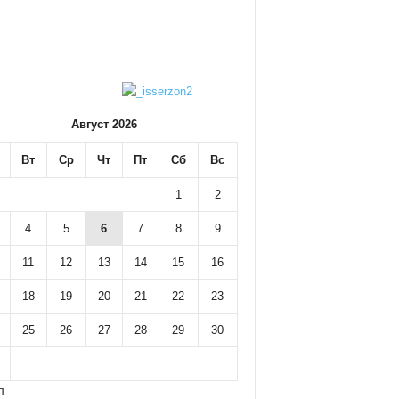
Август 2026
Вт
Ср
Чт
Пт
Сб
Вс
1
2
4
5
6
7
8
9
11
12
13
14
15
16
18
19
20
21
22
23
25
26
27
28
29
30
л