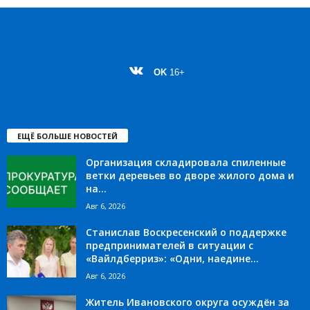
OK
16+
ЕЩЁ БОЛЬШЕ НОВОСТЕЙ
Организация складировала спиленные
ветки деревьев во дворе жилого дома и
на...
Авг 6, 2026
Станислав Воскресенский о поддержке
предпринимателей в ситуации с
«Вайлдберриз»: «Одни, наедине...
Авг 6, 2026
Житель Ивановского округа осуждён за