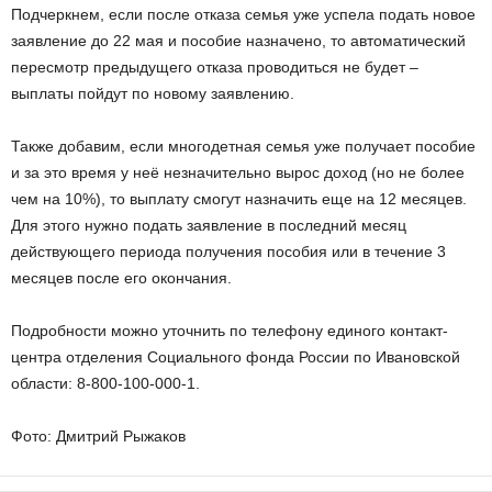
Подчеркнем, если после отказа семья уже успела подать новое
заявление до 22 мая и пособие назначено, то автоматический
пересмотр предыдущего отказа проводиться не будет –
выплаты пойдут по новому заявлению.
Также добавим, если многодетная семья уже получает пособие
и за это время у неё незначительно вырос доход (но не более
чем на 10%), то выплату смогут назначить еще на 12 месяцев.
Для этого нужно подать заявление в последний месяц
действующего периода получения пособия или в течение 3
месяцев после его окончания.
Подробности можно уточнить по телефону единого контакт-
центра отделения Социального фонда России по Ивановской
области: 8-800-100-000-1.
Фото: Дмитрий Рыжаков