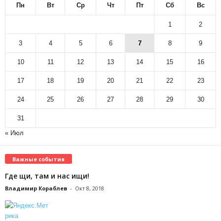
Пн
Вт
Ср
Чт
Пт
Сб
Вс
1
2
3
4
5
6
7
8
9
10
11
12
13
14
15
16
17
18
19
20
21
22
23
24
25
26
27
28
29
30
31
« Июл
Важные события
Где щи, там и нас ищи!
Владимир Кораблев
-
Окт 8, 2018