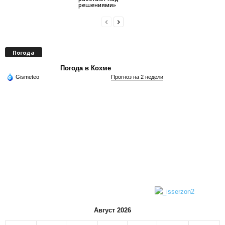
решениями»
Погода
Погода в Кохме
Gismeteo
Прогноз на 2 недели
Август 2026