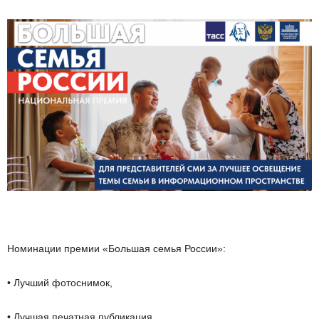
Номинации премии «Большая семья России»:
• Лучший фотоснимок,
• Лучшая печатная публикация,