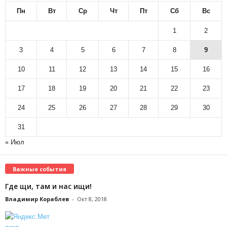
Пн
Вт
Ср
Чт
Пт
Сб
Вс
1
2
3
4
5
6
7
8
9
10
11
12
13
14
15
16
17
18
19
20
21
22
23
24
25
26
27
28
29
30
31
« Июл
Важные события
Где щи, там и нас ищи!
Владимир Кораблев
-
Окт 8, 2018