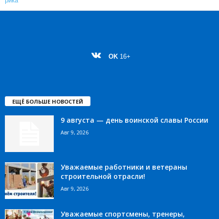
OK
16+
ЕЩЁ БОЛЬШЕ НОВОСТЕЙ
9 августа — день воинской славы России
Авг 9, 2026
Уважаемые работники и ветераны
строительной отрасли!
Авг 9, 2026
Уважаемые спортсмены, тренеры,