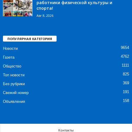
работники физической культуры и
спорта!
Авг 8, 2026
ПОПУЛЯРНАЯ КАТЕГОРИЯ
9654
Новости
4762
Газета
1111
Общество
825
Топ новости
369
Без рубрики
191
Свежий номер
158
Объявления
Контакты