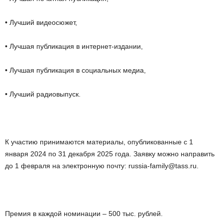
• Лучший видеосюжет,
• Лучшая публикация в интернет-издании,
• Лучшая публикация в социальных медиа,
• Лучший радиовыпуск.
К участию принимаются материалы, опубликованные с 1
января 2024 по 31 декабря 2025 года. Заявку можно направить
до 1 февраля на электронную почту: russia-family@tass.ru.
Премия в каждой номинации – 500 тыс. рублей.