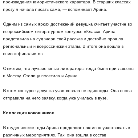
произведения юмористического характера. В старших классах
прозу я начала писать сама, — вспоминает Арина.
Одним из самых ярких достижений девушка считает участие во
всероссийском литературном конкурсе «Класс». Арина
представила на суд жюри свой рассказ и достойно прошла
региональный и всероссийский этапы. В итоге она вошла в
список финалистов.
Отметим, что лучшие юные литераторы тогда были приглашены
в Москву. Столицу посетила и Арина.
В этом конкурсе девушка участвовала не единожды. Она снова
отправила на него заявку, когда уже училась в вузе.
Коллекция кокошников
В студенческие годы Арина продолжает активно участвовать в
различных мероприятиях. Так, она вошла в состав