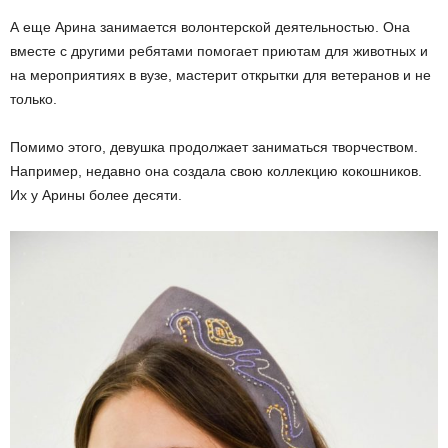
А еще Арина занимается волонтерской деятельностью. Она
вместе с другими ребятами помогает приютам для животных и
на мероприятиях в вузе, мастерит открытки для ветеранов и не
только.
Помимо этого, девушка продолжает заниматься творчеством.
Например, недавно она создала свою коллекцию кокошников.
Их у Арины более десяти.