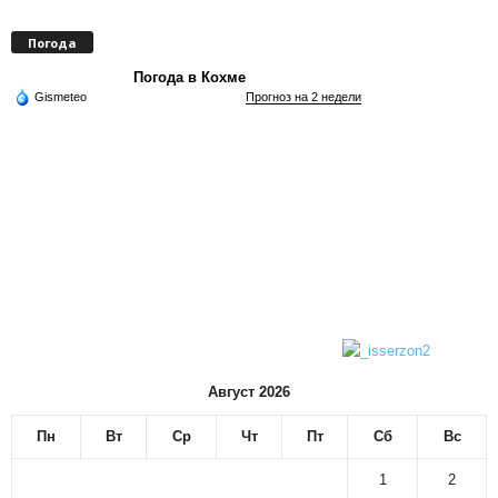
Погода
Погода в Кохме
Gismeteo
Прогноз на 2 недели
Август 2026
Пн
Вт
Ср
Чт
Пт
Сб
Вс
1
2