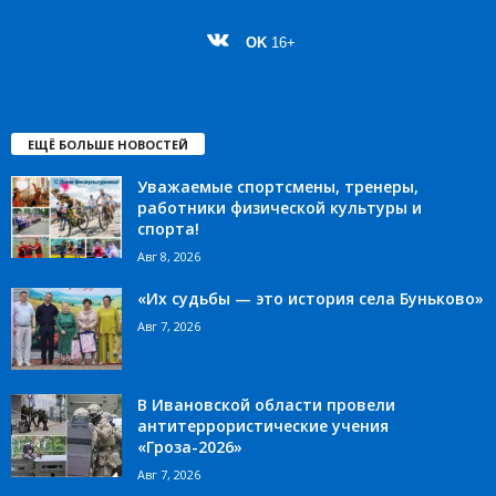
OK
16+
ЕЩЁ БОЛЬШЕ НОВОСТЕЙ
Уважаемые спортсмены, тренеры,
работники физической культуры и
спорта!
Авг 8, 2026
«Их судьбы — это история села Буньково»
Авг 7, 2026
В Ивановской области провели
антитеррористические учения
«Гроза-2026»
Авг 7, 2026