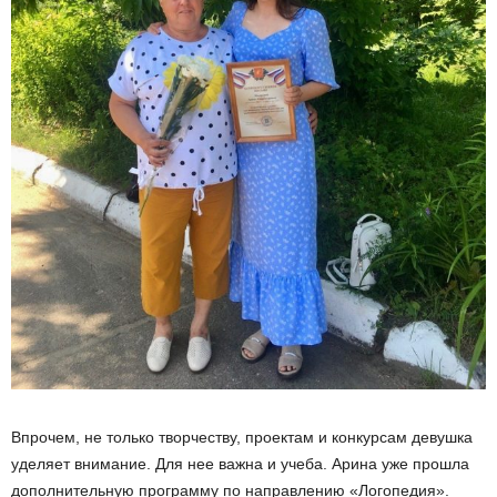
Впрочем, не только творчеству, проектам и конкурсам девушка
уделяет внимание. Для нее важна и учеба. Арина уже прошла
дополнительную программу по направлению «Логопедия».