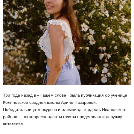
Три года назад в «Нашем слове» была публикация об ученице
Коляновской средней школы Арине Назаровой.
Победительница конкурсов и олимпиад, гордость Ивановского
района – так корреспонденты газеты представляли девушку
читателям.