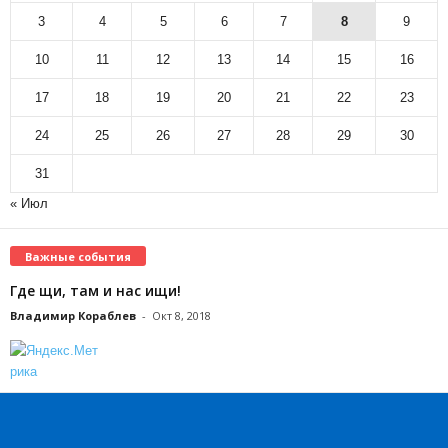
3
4
5
6
7
8
9
10
11
12
13
14
15
16
17
18
19
20
21
22
23
24
25
26
27
28
29
30
31
« Июл
Важные события
Где щи, там и нас ищи!
Владимир Кораблев
-
Окт 8, 2018