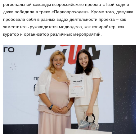
региональной команды всероссийского проекта «Твой ход» и
даже победила в треке «Первопроходец». Кроме того, девушка
пробовала себя в разных видах деятельности проекта – как
заместитель руководителя медиадела, как копирайтер, как
куратор и организатор различных мероприятий.