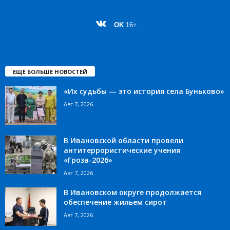
OK
16+
ЕЩЁ БОЛЬШЕ НОВОСТЕЙ
«Их судьбы — это история села Буньково»
Авг 7, 2026
В Ивановской области провели
антитеррористические учения
«Гроза-2026»
Авг 7, 2026
В Ивановском округе продолжается
обеспечение жильем сирот
Авг 7, 2026