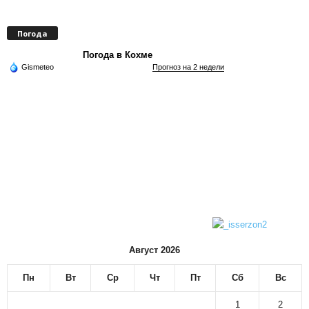
Погода
Погода в Кохме
Gismeteo
Прогноз на 2 недели
Август 2026
Пн
Вт
Ср
Чт
Пт
Сб
Вс
1
2