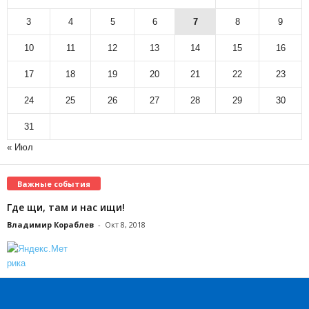
3
4
5
6
7
8
9
10
11
12
13
14
15
16
17
18
19
20
21
22
23
24
25
26
27
28
29
30
31
« Июл
Важные события
Где щи, там и нас ищи!
Владимир Кораблев
-
Окт 8, 2018