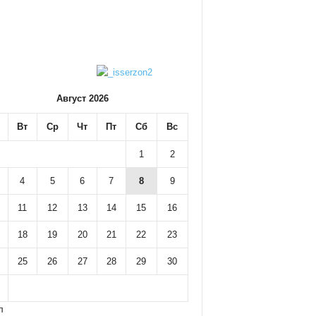
Август 2026
Вт
Ср
Чт
Пт
Сб
Вс
1
2
4
5
6
7
8
9
11
12
13
14
15
16
18
19
20
21
22
23
25
26
27
28
29
30
л