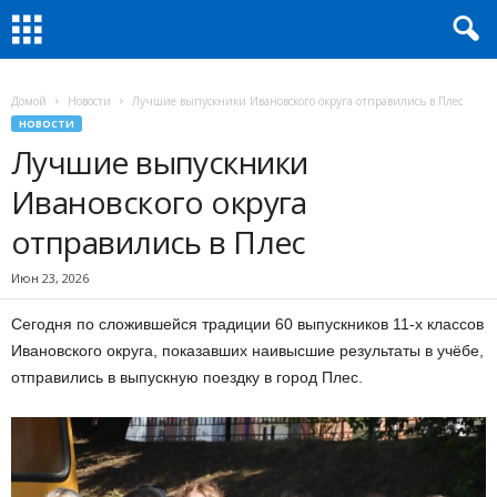
Домой
Новости
Лучшие выпускники Ивановского округа отправились в Плес
НОВОСТИ
Лучшие выпускники
Ивановского округа
отправились в Плес
Июн 23, 2026
Сегодня по сложившейся традиции 60 выпускников 11-х классов
Ивановского округа, показавших наивысшие результаты в учёбе,
отправились в выпускную поездку в город Плес.