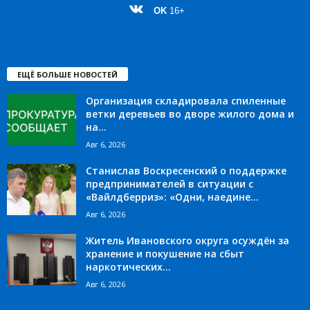
OK
16+
ЕЩЁ БОЛЬШЕ НОВОСТЕЙ
Организация складировала спиленные
ветки деревьев во дворе жилого дома и
на...
Авг 6, 2026
Станислав Воскресенский о поддержке
предпринимателей в ситуации с
«Вайлдберриз»: «Одни, наедине...
Авг 6, 2026
Житель Ивановского округа осуждён за
хранение и покушение на сбыт
наркотических...
Авг 6, 2026