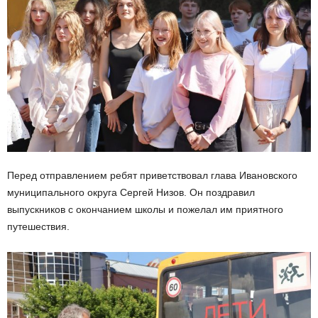
Перед отправлением ребят приветствовал глава Ивановского
муниципального округа Сергей Низов. Он поздравил
выпускников с окончанием школы и пожелал им приятного
путешествия.