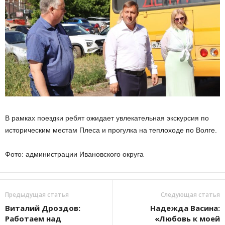
В рамках поездки ребят ожидает увлекательная экскурсия по
историческим местам Плеса и прогулка на теплоходе по Волге.
Фото: администрации Ивановского округа
Предыдущая статья
Следующая статья
Виталий Дроздов:
Надежда Васина:
Работаем над
«Любовь к моей