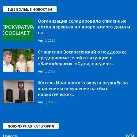
ЕЩЁ БОЛЬШЕ НОВОСТЕЙ
Организация складировала спиленные
ветки деревьев во дворе жилого дома и
на...
Авг 6, 2026
Станислав Воскресенский о поддержке
предпринимателей в ситуации с
«Вайлдберриз»: «Одни, наедине...
Авг 6, 2026
Житель Ивановского округа осуждён за
хранение и покушение на сбыт
наркотических...
Авг 6, 2026
ПОПУЛЯРНАЯ КАТЕГОРИЯ
9645
Новости