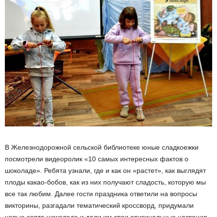
В Железнодорожной сельской библиотеке юные сладкоежки
посмотрели видеоролик «10 самых интересных фактов о
шоколаде». Ребята узнали, где и как он «растет», как выглядят
плоды какао-бобов, как из них получают сладость, которую мы
все так любим. Далее гости праздника ответили на вопросы
викторины, разгадали тематический кроссворд, придумали