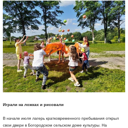
Играли на ложках и рисовали
В начале июля лагерь кратковременного пребывания открыл
свои двери в Богородском сельском доме культуры. На