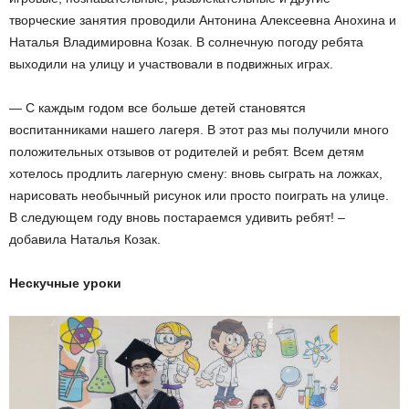
творческие занятия проводили Антонина Алексеевна Анохина и
Наталья Владимировна Козак. В солнечную погоду ребята
выходили на улицу и участвовали в подвижных играх.
— С каждым годом все больше детей становятся
воспитанниками нашего лагеря. В этот раз мы получили много
положительных отзывов от родителей и ребят. Всем детям
хотелось продлить лагерную смену: вновь сыграть на ложках,
нарисовать необычный рисунок или просто поиграть на улице.
В следующем году вновь постараемся удивить ребят! –
добавила Наталья Козак.
Нескучные уроки