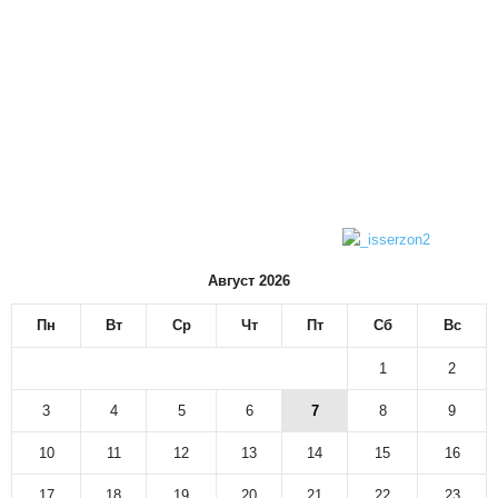
Август 2026
Пн
Вт
Ср
Чт
Пт
Сб
Вс
1
2
3
4
5
6
7
8
9
10
11
12
13
14
15
16
17
18
19
20
21
22
23