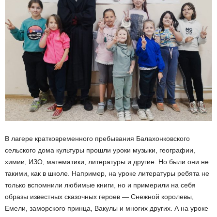
В лагере кратковременного пребывания Балахонковского
сельского дома культуры прошли уроки музыки, географии,
химии, ИЗО, математики, литературы и другие. Но были они не
такими, как в школе. Например, на уроке литературы ребята не
только вспомнили любимые книги, но и примерили на себя
образы известных сказочных героев — Снежной королевы,
Емели, заморского принца, Вакулы и многих других. А на уроке