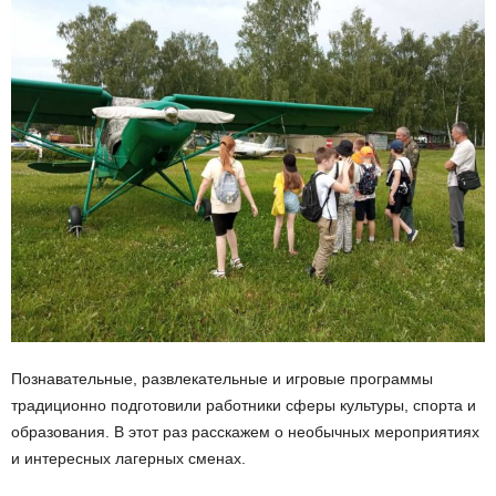
Познавательные, развлекательные и игровые программы
традиционно подготовили работники сферы культуры, спорта и
образования. В этот раз расскажем о необычных мероприятиях
и интересных лагерных сменах.