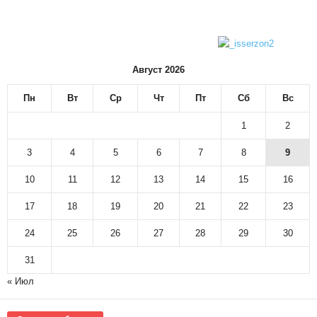
Август 2026
Пн
Вт
Ср
Чт
Пт
Сб
Вс
1
2
3
4
5
6
7
8
9
10
11
12
13
14
15
16
17
18
19
20
21
22
23
24
25
26
27
28
29
30
31
« Июл