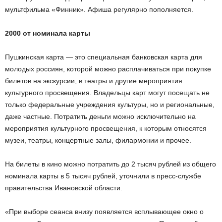
мультфильма «Финник». Афиша регулярно пополняется.
2000 от номинала карты
Пушкинская карта — это специальная банковская карта для
молодых россиян, которой можно расплачиваться при покупке
билетов на экскурсии, в театры и другие мероприятия
культурного просвещения. Владельцы карт могут посещать не
только федеральные учреждения культуры, но и региональные,
даже частные. Потратить деньги можно исключительно на
мероприятия культурного просвещения, к которым относятся
музеи, театры, концертные залы, филармонии и прочее.
На билеты в кино можно потратить до 2 тысяч рублей из общего
номинала карты в 5 тысяч рублей, уточнили в пресс-службе
правительства Ивановской области.
​«При выборе сеанса внизу появляется всплывающее окно о