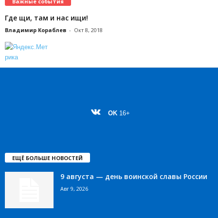
Важные события
Где щи, там и нас ищи!
Владимир Кораблев
-
Окт 8, 2018
OK
16+
ЕЩЁ БОЛЬШЕ НОВОСТЕЙ
9 августа — день воинской славы России
Авг 9, 2026