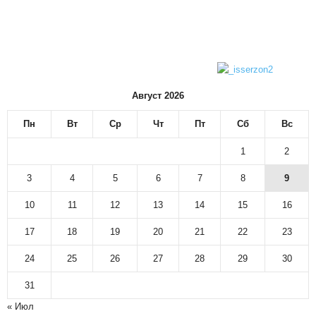
Август 2026
Пн
Вт
Ср
Чт
Пт
Сб
Вс
1
2
3
4
5
6
7
8
9
10
11
12
13
14
15
16
17
18
19
20
21
22
23
24
25
26
27
28
29
30
31
« Июл