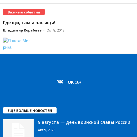
Важные события
Где щи, там и нас ищи!
Владимир Кораблев
-
Окт 8, 2018
OK
16+
ЕЩЁ БОЛЬШЕ НОВОСТЕЙ
9 августа — день воинской славы России
Авг 9, 2026