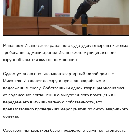
Решением Ивановского районного суда удовлетворены исковые
требования администрации Ивановского муниципального
округа об изъятии жилого помещения.
Судом установлено, что многоквартирный жилой дом в с.
Михалево Ивановского округа признан аварийным и
подлежащим сносу. Собственники одной квартиры уклонялись
от подписания соглашения о выкупе жилого помещения и
передаче его в муниципальную собственность, что
препятствовало проведению мероприятий по сносу аварийного
объекта.
Собственнику квартиры была предложена выкупная стоимость,