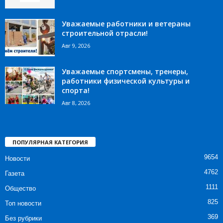
Уважаемые работники и ветераны
строительной отрасли!
Авг 9, 2026
Уважаемые спортсмены, тренеры,
работники физической культуры и
спорта!
Авг 8, 2026
ПОПУЛЯРНАЯ КАТЕГОРИЯ
9654
Новости
4762
Газета
1111
Общество
825
Топ новости
369
Без рубрики