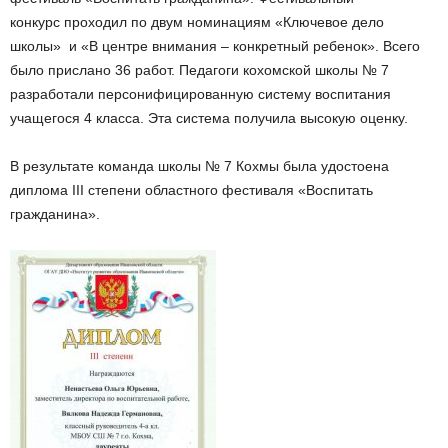
конкурс проходил по двум номинациям «Ключевое дело
школы» и «В центре внимания – конкретный ребенок». Всего
было прислано 36 работ. Педагоги кохомской школы № 7
разработали персонифицированную систему воспитания
учащегося 4 класса. Эта система получила высокую оценку.
В результате команда школы № 7 Кохмы была удостоена
диплома III степени областного фестиваля «Воспитать
гражданина».