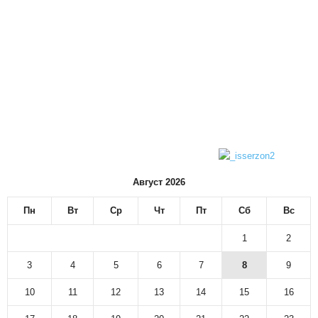
Август 2026
Пн
Вт
Ср
Чт
Пт
Сб
Вс
1
2
3
4
5
6
7
8
9
10
11
12
13
14
15
16