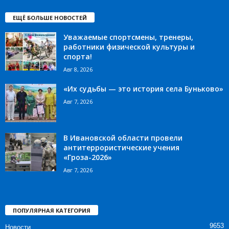
ЕЩЁ БОЛЬШЕ НОВОСТЕЙ
Уважаемые спортсмены, тренеры,
работники физической культуры и
спорта!
Авг 8, 2026
«Их судьбы — это история села Буньково»
Авг 7, 2026
В Ивановской области провели
антитеррористические учения
«Гроза-2026»
Авг 7, 2026
ПОПУЛЯРНАЯ КАТЕГОРИЯ
9653
Новости