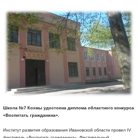
Школа №7 Кохмы удостоена диплома областного конкурса
«Воспитать гражданина».
Институт развития образования Ивановской области провел IV
фестиваль «Воспитать гражданина». Фестивальный