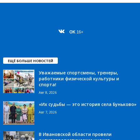
OK
16+
ЕЩЁ БОЛЬШЕ НОВОСТЕЙ
Уважаемые спортсмены, тренеры,
работники физической культуры и
спорта!
Авг 8, 2026
«Их судьбы — это история села Буньково»
Авг 7, 2026
В Ивановской области провели