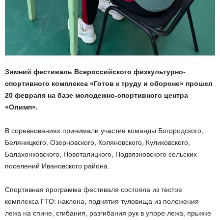
Зимний фестиваль Всероссийского физкультурно-
спортивного комплекса «Готов к труду и обороне» прошел
20 февраля на базе молодежно-спортивного центра
«Олимп».
В соревнованиях принимали участие команды Богородского,
Беляницкого, Озерновского, Коляновского, Куликовского,
Балахонковского, Новоталицкого, Подвязновского сельских
поселений Ивановского района.
Спортивная программа фестиваля состояла из тестов
комплекса ГТО: наклона, поднятия туловища из положения
лежа на спине, сгибания, разгибания рук в упоре лежа, прыжке