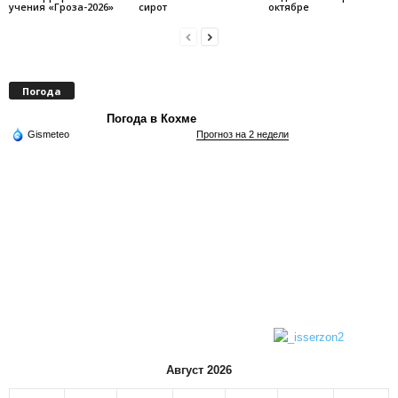
учения «Гроза-2026»
сирот
октябре
Погода
Погода в Кохме
Gismeteo
Прогноз на 2 недели
Август 2026