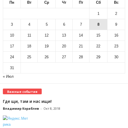
Пн
Вт
Ср
Чт
Пт
Сб
Вс
1
2
3
4
5
6
7
8
9
10
11
12
13
14
15
16
17
18
19
20
21
22
23
24
25
26
27
28
29
30
31
« Июл
Важные события
Где щи, там и нас ищи!
Владимир Кораблев
-
Окт 8, 2018