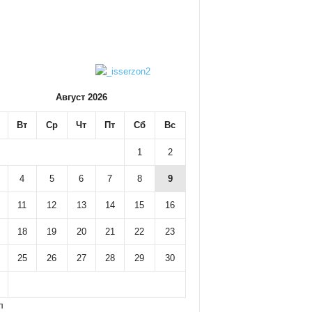
Август 2026
Вт
Ср
Чт
Пт
Сб
Вс
1
2
4
5
6
7
8
9
11
12
13
14
15
16
18
19
20
21
22
23
25
26
27
28
29
30
л