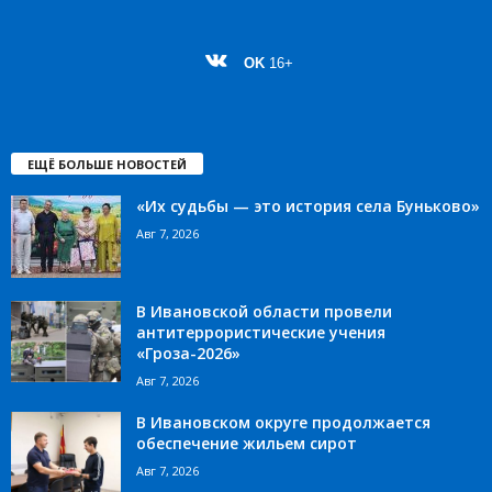
OK
16+
ЕЩЁ БОЛЬШЕ НОВОСТЕЙ
«Их судьбы — это история села Буньково»
Авг 7, 2026
В Ивановской области провели
антитеррористические учения
«Гроза-2026»
Авг 7, 2026
В Ивановском округе продолжается
обеспечение жильем сирот
Авг 7, 2026