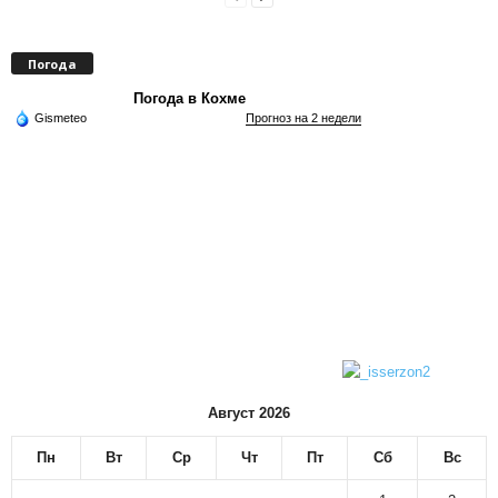
Погода
Погода в Кохме
Gismeteo
Прогноз на 2 недели
Август 2026
Пн
Вт
Ср
Чт
Пт
Сб
Вс