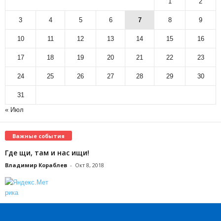
1
2
3
4
5
6
7
8
9
10
11
12
13
14
15
16
17
18
19
20
21
22
23
24
25
26
27
28
29
30
31
« Июл
Важные события
Где щи, там и нас ищи!
Владимир Кораблев
-
Окт 8, 2018