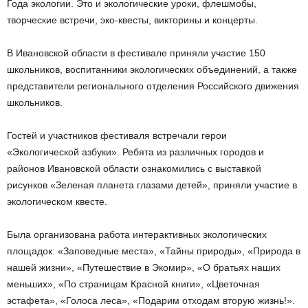
Года экологии. Это и экологические уроки, флешмобы,
творческие встречи, эко-квесты, викторины и концерты.
В Ивановской области в фестивале приняли участие 150
школьников, воспитанники экологических объединений, а также
представители регионального отделения Российского движения
школьников.
Гостей и участников фестиваля встречали герои
«Экологической азбуки». Ребята из различных городов и
районов Ивановской области ознакомились с выставкой
рисунков «Зеленая планета глазами детей», приняли участие в
экологическом квесте.
Была организована работа интерактивных экологических
площадок: «Заповедные места», «Тайны природы», «Природа в
нашей жизни», «Путешествие в Экомир», «О братьях наших
меньших», «По страницам Красной книги», «Цветочная
эстафета», «Голоса леса», «Подарим отходам вторую жизнь!».