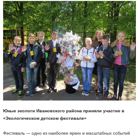
Юные экологи Ивановского района приняли участие в
«Экологическом детском фестивале»
Фестиваль — одно из наиболее ярких и масштабных событий