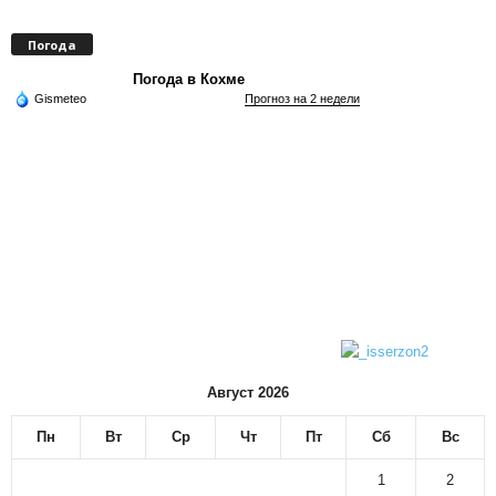
Погода
Погода в Кохме
Gismeteo
Прогноз на 2 недели
Август 2026
Пн
Вт
Ср
Чт
Пт
Сб
Вс
1
2