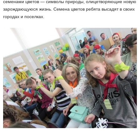
семенами цветов — символы природы, олицетворяющие новую
зарождающуюся жизнь. Семена цветов ребята высадят в своих
городах и поселках.