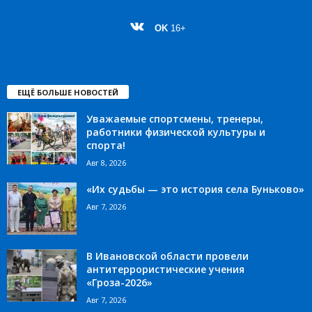
OK
16+
ЕЩЁ БОЛЬШЕ НОВОСТЕЙ
Уважаемые спортсмены, тренеры,
работники физической культуры и
спорта!
Авг 8, 2026
«Их судьбы — это история села Буньково»
Авг 7, 2026
В Ивановской области провели
антитеррористические учения
«Гроза-2026»
Авг 7, 2026