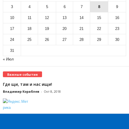
3
4
5
6
7
8
9
10
11
12
13
14
15
16
17
18
19
20
21
22
23
24
25
26
27
28
29
30
31
« Июл
Важные события
Где щи, там и нас ищи!
Владимир Кораблев
-
Окт 8, 2018