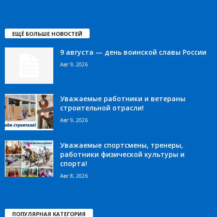
ЕЩЁ БОЛЬШЕ НОВОСТЕЙ
9 августа — день воинской славы России
Авг 9, 2026
Уважаемые работники и ветераны
строительной отрасли!
Авг 9, 2026
Уважаемые спортсмены, тренеры,
работники физической культуры и
спорта!
Авг 8, 2026
ПОПУЛЯРНАЯ КАТЕГОРИЯ