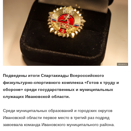
Подведены итоги Спартакиады Всероссийского
физкультурно-спортивного комплекса «Готов к труду и
обороне» среди государственных и муниципальных
служащих Ивановской области.
Среди муниципальных образований и городских округов
Ивановской области первое место в третий раз подряд
завоевала команда Ивановского муниципального района.