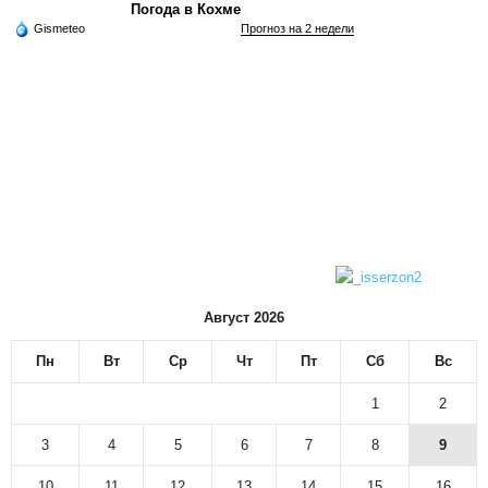
Погода в Кохме
Gismeteo
Прогноз на 2 недели
Август 2026
Пн
Вт
Ср
Чт
Пт
Сб
Вс
1
2
3
4
5
6
7
8
9
10
11
12
13
14
15
16