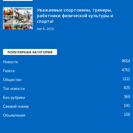
Уважаемые спортсмены, тренеры,
работники физической культуры и
спорта!
Авг 8, 2026
ПОПУЛЯРНАЯ КАТЕГОРИЯ
9654
Новости
4762
Газета
1111
Общество
825
Топ новости
369
Без рубрики
191
Свежий номер
158
Объявления