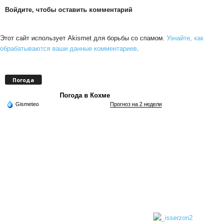
Войдите, чтобы оставить комментарий
Этот сайт использует Akismet для борьбы со спамом.
Узнайте, как
обрабатываются ваши данные комментариев
.
Погода
Погода в Кохме
Gismeteo
Прогноз на 2 недели