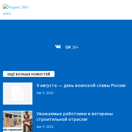
OK
16+
ЕЩЁ БОЛЬШЕ НОВОСТЕЙ
9 августа — день воинской славы России
Авг 9, 2026
Уважаемые работники и ветераны
строительной отрасли!
Авг 9, 2026