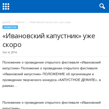
Домой
Новости
«Ивановский капустник» уже скоро
НОВОСТИ
«Ивановский капустник» уже
скоро
Окт 4, 2016
Положение о проведении открытого фестиваля «Ивановский
капустник» Положение о проведении открытого фестиваля
«Ивановский капустник» ПОЛОЖЕНИЕ об организации и
проведении творческого конкурса «КАПУСТНОЕ ДЕФИЛЕ», в
рамках…
Положение о проведении открытого фестиваля «Ивановский
капустник»