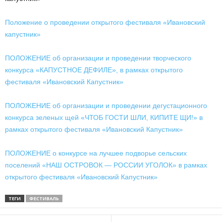
Положение о проведении открытого фестиваля «Ивановский
капустник»
ПОЛОЖЕНИЕ об организации и проведении творческого
конкурса «КАПУСТНОЕ ДЕФИЛЕ», в рамках открытого
фестиваля «Ивановский Капустник»
ПОЛОЖЕНИЕ об организации и проведении дегустационного
конкурса зеленых щей «ЧТОБ ГОСТИ ШЛИ, КИПИТЕ ЩИ!» в
рамках открытого фестиваля «Ивановский Капустник»
ПОЛОЖЕНИЕ о конкурсе на лучшее подворье сельских
поселений «НАШ ОСТРОВОК — РОССИИ УГОЛОК» в рамках
открытого фестиваля «Ивановский Капустник»
ТЕГИ
ФЕСТИВАЛЬ