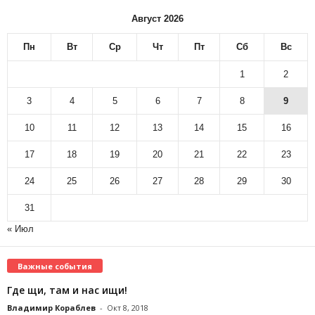
Август 2026
Пн
Вт
Ср
Чт
Пт
Сб
Вс
1
2
3
4
5
6
7
8
9
10
11
12
13
14
15
16
17
18
19
20
21
22
23
24
25
26
27
28
29
30
31
« Июл
Важные события
Где щи, там и нас ищи!
Владимир Кораблев
-
Окт 8, 2018