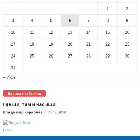
1
2
3
4
5
6
7
8
9
10
11
12
13
14
15
16
17
18
19
20
21
22
23
24
25
26
27
28
29
30
31
« Июл
Важные события
Где щи, там и нас ищи!
Владимир Кораблев
-
Окт 8, 2018