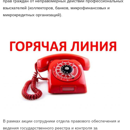
прав граждан от неправомерных действий профессиональных
взыскателей (коллекторов, банков, микрофинансовых и
микрокредитных организаций).
В рамках акции сотрудники отдела правового обеспечения и
ведения государственного реестра и контроля за