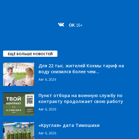
OK
16+
ЕЩЁ БОЛЬШЕ НОВОСТЕЙ
Для 22 тыс. жителей Кохмы тариф на
воду снизился более чем...
Авг 6, 2026
Пункт отбора на военную службу по
контракту продолжает свою работу
Авг 6, 2026
«Круглая» дата Тимошихи
Авг 6, 2026