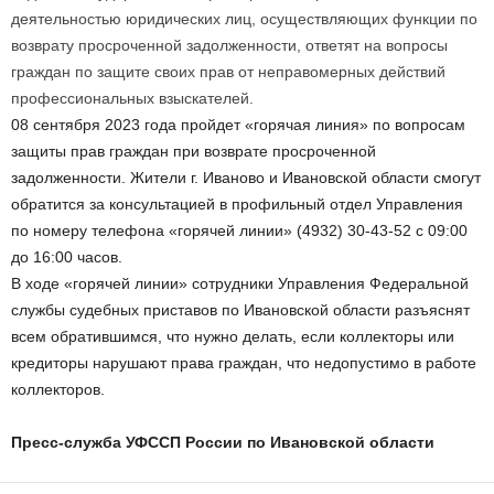
деятельностью юридических лиц, осуществляющих функции по
возврату просроченной задолженности, ответят на вопросы
граждан по защите своих прав от неправомерных действий
профессиональных взыскателей.
08 сентября 2023 года пройдет «горячая линия» по вопросам
защиты прав граждан при возврате просроченной
задолженности. Жители г. Иваново и Ивановской области смогут
обратится за консультацией в профильный отдел Управления
по номеру телефона «горячей линии» (4932) 30-43-52 с 09:00
до 16:00 часов.
В ходе «горячей линии» сотрудники Управления Федеральной
службы судебных приставов по Ивановской области разъяснят
всем обратившимся, что нужно делать, если коллекторы или
кредиторы нарушают права граждан, что недопустимо в работе
коллекторов.
Пресс-служба УФССП России по Ивановской области