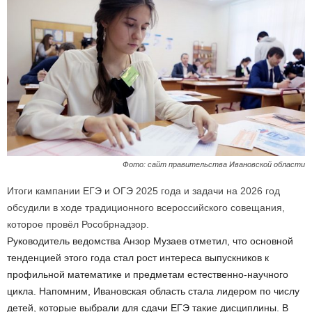
Фото: сайт правительства Ивановской области
Итоги кампании ЕГЭ и ОГЭ 2025 года и задачи на 2026 год
обсудили в ходе традиционного всероссийского совещания,
которое провёл Рособрнадзор.
Руководитель ведомства Анзор Музаев отметил, что основной
тенденцией этого года стал рост интереса выпускников к
профильной математике и предметам естественно-научного
цикла. Напомним, Ивановская область стала лидером по числу
детей, которые выбрали для сдачи ЕГЭ такие дисциплины. В