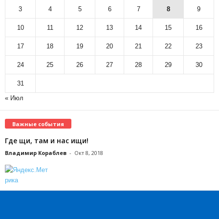
3
4
5
6
7
8
9
10
11
12
13
14
15
16
17
18
19
20
21
22
23
24
25
26
27
28
29
30
31
« Июл
Важные события
Где щи, там и нас ищи!
Владимир Кораблев
-
Окт 8, 2018