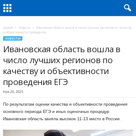
Домой
Новости
Ивановская область вошла в число лучших регионов по качеству
и объективности проведения...
НОВОСТИ
Ивановская область вошла в
число лучших регионов по
качеству и объективности
проведения ЕГЭ
Ноя 20, 2025
По результатам оценки качества и объективности проведения
основного периода ЕГЭ и иных оценочных процедур
Ивановская область заняла высокое 11-13 место в России.