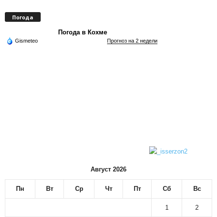
Погода
Погода в Кохме
Gismeteo
Прогноз на 2 недели
Август 2026
Пн
Вт
Ср
Чт
Пт
Сб
Вс
1
2