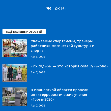
OK
16+
ЕЩЁ БОЛЬШЕ НОВОСТЕЙ
Уважаемые спортсмены, тренеры,
работники физической культуры и
спорта!
Авг 8, 2026
«Их судьбы — это история села Буньково»
Авг 7, 2026
В Ивановской области провели
антитеррористические учения
«Гроза-2026»
Авг 7, 2026