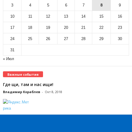
3
4
5
6
7
8
9
10
11
12
13
14
15
16
17
18
19
20
21
22
23
24
25
26
27
28
29
30
31
« Июл
Важные события
Где щи, там и нас ищи!
Владимир Кораблев
-
Окт 8, 2018