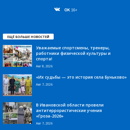
OK
16+
ЕЩЁ БОЛЬШЕ НОВОСТЕЙ
Уважаемые спортсмены, тренеры,
работники физической культуры и
спорта!
Авг 8, 2026
«Их судьбы — это история села Буньково»
Авг 7, 2026
В Ивановской области провели
антитеррористические учения
«Гроза-2026»
Авг 7, 2026