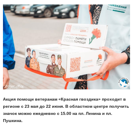
Акция помощи ветеранам «Красная гвоздика» проходит в
регионе с 23 мая до 22 июня. В областном центре получить
значок можно ежедневно с 15.00 на пл. Ленина и пл.
Пушкина.