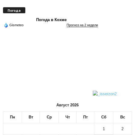
Погода
Погода в Кохме
Gismeteo
Прогноз на 2 недели
Август 2026
Пн
Вт
Ср
Чт
Пт
Сб
Вс
1
2