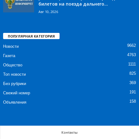
билетов на поезда дальнего...
Авг 10, 2026
ПОПУЛЯРНАЯ КАТЕГОРИЯ
9662
Новости
4763
Газета
1111
Общество
825
Топ новости
369
Без рубрики
191
Свежий номер
158
Объявления
Контакты