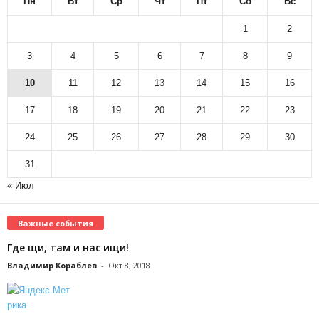
Пн
Вт
Ср
Чт
Пт
Сб
Вс
1
2
3
4
5
6
7
8
9
10
11
12
13
14
15
16
17
18
19
20
21
22
23
24
25
26
27
28
29
30
31
« Июл
Важные события
Где щи, там и нас ищи!
Владимир Кораблев
-
Окт 8, 2018