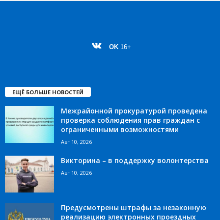
OK
16+
ЕЩЁ БОЛЬШЕ НОВОСТЕЙ
Межрайонной прокуратурой проведена
проверка соблюдения прав граждан с
ограниченными возможностями
Авг 10, 2026
Викторина – в поддержку волонтерства
Авг 10, 2026
Предусмотрены штрафы за незаконную
реализацию электронных проездных