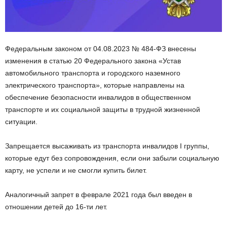
Федеральным законом от 04.08.2023 № 484-ФЗ внесены
изменения в статью 20 Федерального закона «Устав
автомобильного транспорта и городского наземного
электрического транспорта», которые направлены на
обеспечение безопасности инвалидов в общественном
транспорте и их социальной защиты в трудной жизненной
ситуации.
Запрещается высаживать из транспорта инвалидов I группы,
которые едут без сопровождения, если они забыли социальную
карту, не успели и не смогли купить билет.
Аналогичный запрет в феврале 2021 года был введен в
отношении детей до 16-ти лет.