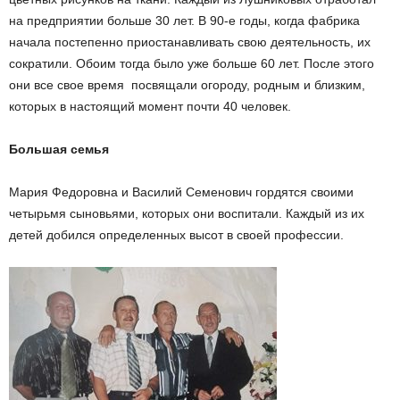
на предприятии больше 30 лет. В 90-е годы, когда фабрика
начала постепенно приостанавливать свою деятельность, их
сократили. Обоим тогда было уже больше 60 лет. После этого
они все свое время посвящали огороду, родным и близким,
которых в настоящий момент почти 40 человек.
Большая семья
Мария Федоровна и Василий Семенович гордятся своими
четырьмя сыновьями, которых они воспитали. Каждый из их
детей добился определенных высот в своей профессии.