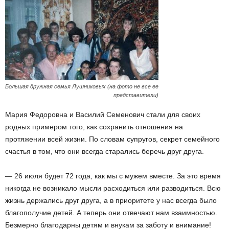
Большая дружная семья Лушниковых (на фото не все ее
представители)
Мария Федоровна и Василий Семенович стали для своих
родных примером того, как сохранить отношения на
протяжении всей жизни. По словам супругов, секрет семейного
счастья в том, что они всегда старались беречь друг друга.
— 26 июля будет 72 года, как мы с мужем вместе. За это время
никогда не возникало мысли расходиться или разводиться. Всю
жизнь держались друг друга, а в приоритете у нас всегда было
благополучие детей. А теперь они отвечают нам взаимностью.
Безмерно благодарны детям и внукам за заботу и внимание!