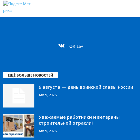
OK
16+
ЕЩЁ БОЛЬШЕ НОВОСТЕЙ
9 августа — день воинской славы России
Авг 9, 2026
Уважаемые работники и ветераны
строительной отрасли!
Авг 9, 2026