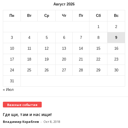
Август 2026
Пн
Вт
Ср
Чт
Пт
Сб
Вс
1
2
3
4
5
6
7
8
9
10
11
12
13
14
15
16
17
18
19
20
21
22
23
24
25
26
27
28
29
30
31
« Июл
Важные события
Где щи, там и нас ищи!
Владимир Кораблев
-
Окт 8, 2018