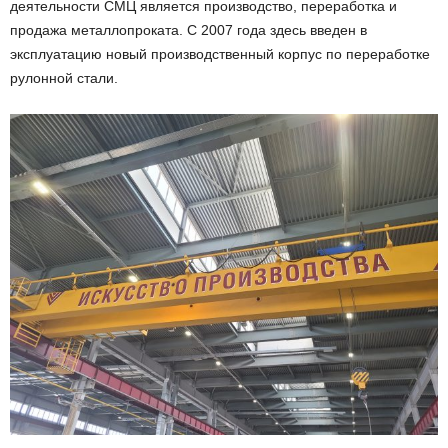
деятельности СМЦ является производство, переработка и
продажа металлопроката. С 2007 года здесь введен в
эксплуатацию новый производственный корпус по переработке
рулонной стали.