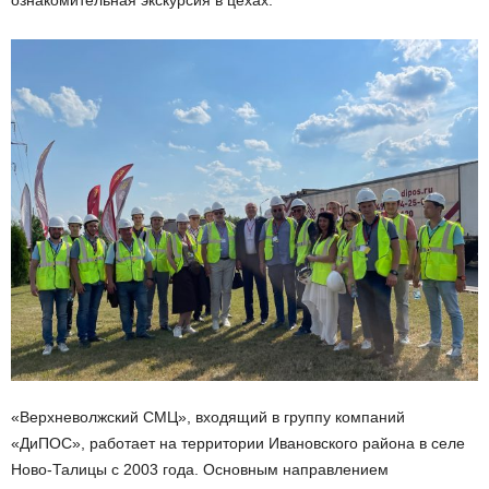
ознакомительная экскурсия в цехах.
«Верхневолжский СМЦ», входящий в группу компаний
«ДиПОС», работает на территории Ивановского района в селе
Ново-Талицы с 2003 года. Основным направлением