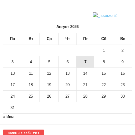
Август 2026
Пн
Вт
Ср
Чт
Пт
Сб
Вс
1
2
3
4
5
6
7
8
9
10
11
12
13
14
15
16
17
18
19
20
21
22
23
24
25
26
27
28
29
30
31
« Июл
Важные события