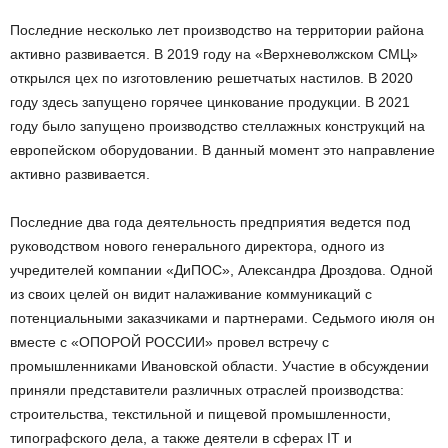
Последние несколько лет производство на территории района
активно развивается. В 2019 году на «Верхневолжском СМЦ»
открылся цех по изготовлению решетчатых настилов. В 2020
году здесь запущено горячее цинкование продукции. В 2021
году было запущено производство стеллажных конструкций на
европейском оборудовании. В данный момент это направление
активно развивается.
Последние два года деятельность предприятия ведется под
руководством нового генерального директора, одного из
учредителей компании «ДиПОС», Александра Дроздова. Одной
из своих целей он видит налаживание коммуникаций с
потенциальными заказчиками и партнерами. Седьмого июля он
вместе с «ОПОРОЙ РОССИИ» провел встречу с
промышленниками Ивановской области. Участие в обсуждении
приняли представители различных отраслей производства:
строительства, текстильной и пищевой промышленности,
типографского дела, а также деятели в сферах IT и