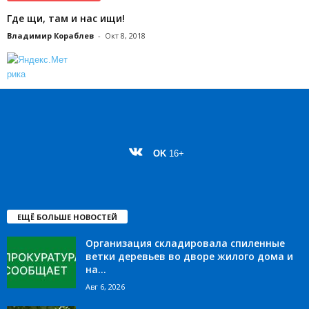
Где щи, там и нас ищи!
Владимир Кораблев
-
Окт 8, 2018
OK
16+
ЕЩЁ БОЛЬШЕ НОВОСТЕЙ
Организация складировала спиленные
ветки деревьев во дворе жилого дома и
на...
Авг 6, 2026