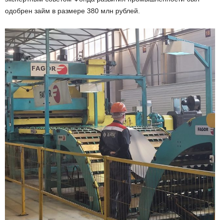
одобрен займ в размере 380 млн рублей.