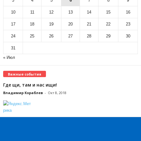
3
4
5
6
7
8
9
10
11
12
13
14
15
16
17
18
19
20
21
22
23
24
25
26
27
28
29
30
31
« Июл
Важные события
Где щи, там и нас ищи!
Владимир Кораблев
-
Окт 8, 2018