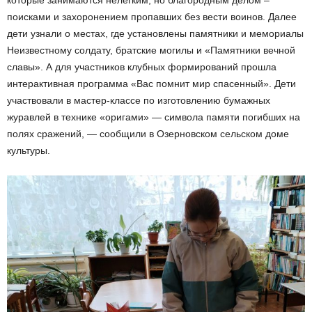
поисками и захоронением пропавших без вести воинов. Далее
дети узнали о местах, где установлены памятники и мемориалы
Неизвестному солдату, братские могилы и «Памятники вечной
славы». А для участников клубных формирований прошла
интерактивная программа «Вас помнит мир спасенный». Дети
участвовали в мастер-классе по изготовлению бумажных
журавлей в технике «оригами» — символа памяти погибших на
полях сражений, — сообщили в Озерновском сельском доме
культуры.