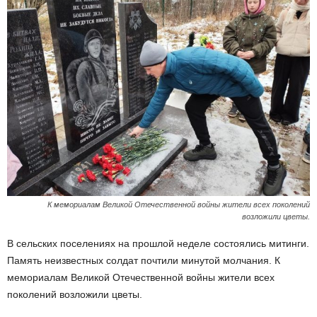
К мемориалам Великой Отечественной войны жители всех поколений
возложили цветы.
В сельских поселениях на прошлой неделе состоялись митинги.
Память неизвестных солдат почтили минутой молчания. К
мемориалам Великой Отечественной войны жители всех
поколений возложили цветы.