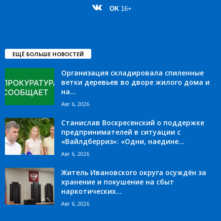
OK
16+
ЕЩЁ БОЛЬШЕ НОВОСТЕЙ
Организация складировала спиленные
ветки деревьев во дворе жилого дома и
на...
Авг 6, 2026
Станислав Воскресенский о поддержке
предпринимателей в ситуации с
«Вайлдберриз»: «Одни, наедине...
Авг 6, 2026
Житель Ивановского округа осуждён за
хранение и покушение на сбыт
наркотических...
Авг 6, 2026