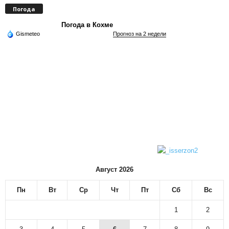
Погода
Погода в Кохме
Gismeteo
Прогноз на 2 недели
Август 2026
Пн
Вт
Ср
Чт
Пт
Сб
Вс
1
2