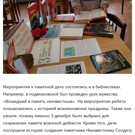
Мероприятия к памятной дате состоялись и в библиотеках.
Например, в подвязновской был проведен урок мужества
«Вошедший в память неизвестным». На мероприятии ребята
познакомились с историей возникновения праздника. Также они
узнали, почему именно 3 декабря было выбрано для
сохранения памяти воинской доблести. Кроме того, дети
послушали историю создания памятника Неизвестному Солдату