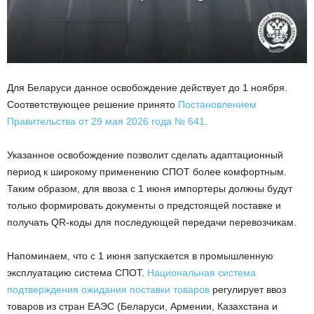
Для Беларуси данное освобождение действует до 1 ноября.
Соответствующее решение принято
Постановлением
Правительства от 29 мая 2026 года № 641
.
Указанное освобождение позволит сделать адаптационный
период к широкому применению СПОТ более комфортным.
Таким образом, для ввоза с 1 июня импортеры должны будут
только формировать документы о предстоящей поставке и
получать QR-коды для последующей передачи перевозчикам.
Напоминаем, что с 1 июня запускается в промышленную
эксплуатацию система СПОТ.
Национальная система
подтверждения ожидания поставки товаров
регулирует ввоз
товаров из стран ЕАЭС (Беларуси, Армении, Казахстана и