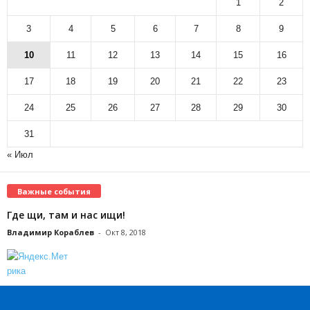
1
2
3
4
5
6
7
8
9
10
11
12
13
14
15
16
17
18
19
20
21
22
23
24
25
26
27
28
29
30
31
« Июл
Важные события
Где щи, там и нас ищи!
Владимир Кораблев
-
Окт 8, 2018