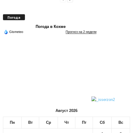
Погода
Погода в Кохме
Gismeteo
Прогноз на 2 недели
Август 2026
Пн
Вт
Ср
Чт
Пт
Сб
Вс