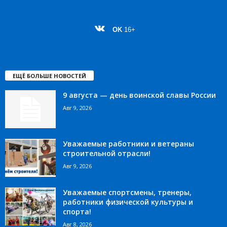
OK
16+
ЕЩЁ БОЛЬШЕ НОВОСТЕЙ
9 августа — день воинской славы России
Авг 9, 2026
Уважаемые работники и ветераны
строительной отрасли!
Авг 9, 2026
Уважаемые спортсмены, тренеры,
работники физической культуры и
спорта!
Авг 8, 2026