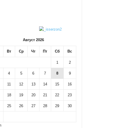
Август 2026
Вт
Ср
Чт
Пт
Сб
Вс
1
2
4
5
6
7
8
9
11
12
13
14
15
16
18
19
20
21
22
23
25
26
27
28
29
30
л