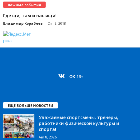
Важные события
Где щи, там и нас ищи!
Владимир Кораблев
-
Окт 8, 2018
OK
16+
ЕЩЁ БОЛЬШЕ НОВОСТЕЙ
Уважаемые спортсмены, тренеры,
работники физической культуры и
спорта!
Авг 8, 2026