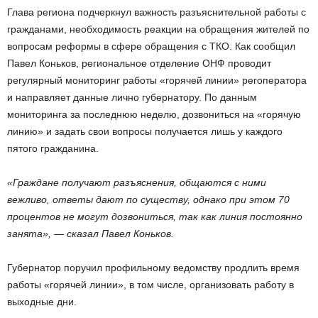
Глава региона подчеркнул важность разъяснительной работы с
гражданами, необходимость реакции на обращения жителей по
вопросам реформы в сфере обращения с ТКО. Как сообщил
Павел Коньков, региональное отделение ОНФ проводит
регулярный мониторинг работы «горячей линии» регоператора
и направляет данные лично губернатору. По данным
мониторинга за последнюю неделю, дозвониться на «горячую
линию» и задать свои вопросы получается лишь у каждого
пятого гражданина.
«Граждане получают разъяснения, общаются с ними
вежливо, ответы дают по существу, однако при этом 70
процентов не могут дозвониться, так как линия постоянно
занята», — сказал Павел Коньков.
Губернатор поручил профильному ведомству продлить время
работы «горячей линии», в том числе, организовать работу в
выходные дни.