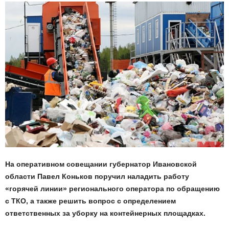
На оперативном совещании губернатор Ивановской
области Павел Коньков поручил наладить работу
«горячей линии» регионального оператора по обращению
с ТКО, а также решить вопрос с определением
ответственных за уборку на контейнерных площадках.