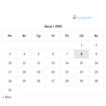
Август 2026
Пн
Вт
Ср
Чт
Пт
Сб
Вс
1
2
3
4
5
6
7
8
9
10
11
12
13
14
15
16
17
18
19
20
21
22
23
24
25
26
27
28
29
30
31
« Июл