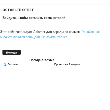
ОСТАВЬТЕ ОТВЕТ
Войдите, чтобы оставить комментарий
Этот сайт использует Akismet для борьбы со спамом.
Узнайте, как
обрабатываются ваши данные комментариев
.
Погода
Погода в Кохме
Gismeteo
Прогноз на 2 недели