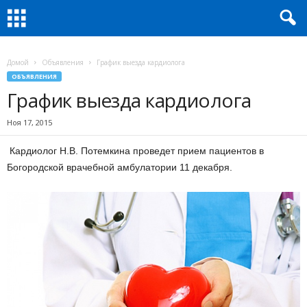
Домой
Объявления
График выезда кардиолога
ОБЪЯВЛЕНИЯ
График выезда кардиолога
Ноя 17, 2015
Кардиолог Н.В. Потемкина проведет прием пациентов в
Богородской врачебной амбулатории 11 декабря.