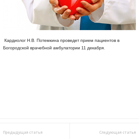
Кардиолог Н.В. Потемкина проведет прием пациентов в
Богородской врачебной амбулатории 11 декабря.
Предыдущая статья
Следующая статья