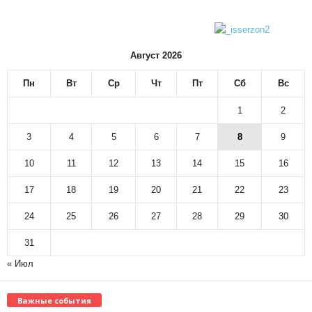
Август 2026
Пн
Вт
Ср
Чт
Пт
Сб
Вс
1
2
3
4
5
6
7
8
9
10
11
12
13
14
15
16
17
18
19
20
21
22
23
24
25
26
27
28
29
30
31
« Июл
Важные события