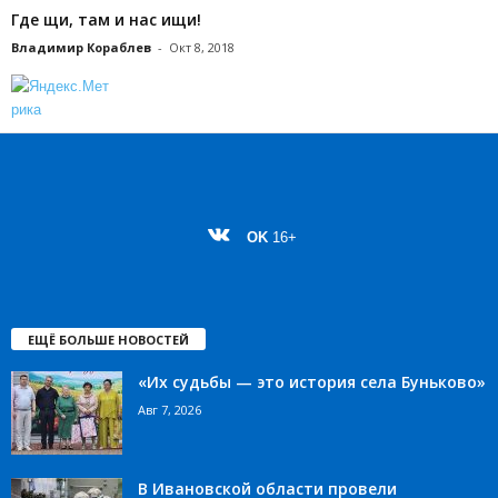
Где щи, там и нас ищи!
Владимир Кораблев
-
Окт 8, 2018
OK
16+
ЕЩЁ БОЛЬШЕ НОВОСТЕЙ
«Их судьбы — это история села Буньково»
Авг 7, 2026
В Ивановской области провели