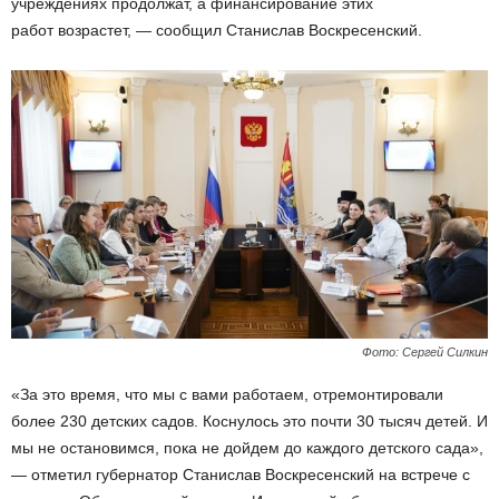
учреждениях продолжат, а финансирование этих
работ возрастет, — сообщил Станислав Воскресенский.
Фото: Сергей Силкин
«За это время, что мы с вами работаем, отремонтировали
более 230 детских садов. Коснулось это почти 30 тысяч детей. И
мы не остановимся, пока не дойдем до каждого детского сада»,
— отметил губернатор Станислав Воскресенский на встрече с