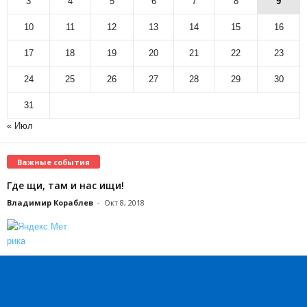
3
4
5
6
7
8
9
10
11
12
13
14
15
16
17
18
19
20
21
22
23
24
25
26
27
28
29
30
31
« Июл
Важные события
Где щи, там и нас ищи!
Владимир Кораблев
-
Окт 8, 2018