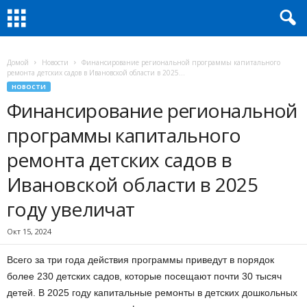
Домой
Новости
Финансирование региональной программы капитального
ремонта детских садов в Ивановской области в 2025...
НОВОСТИ
Финансирование региональной
программы капитального
ремонта детских садов в
Ивановской области в 2025
году увеличат
Окт 15, 2024
Всего за три года действия программы приведут в порядок
более 230 детских садов, которые посещают почти 30 тысяч
детей. В 2025 году капитальные ремонты в детских дошкольных