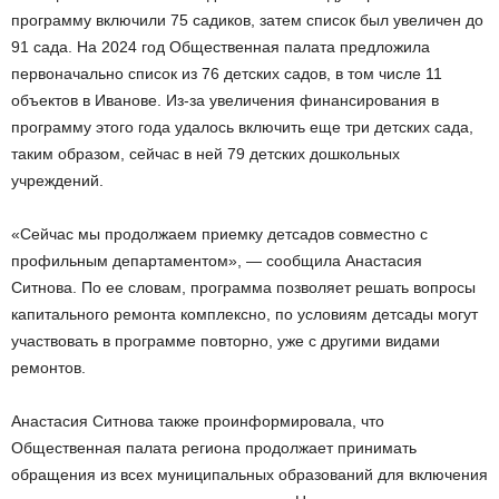
программу включили 75 садиков, затем список был увеличен до
91 сада. На 2024 год Общественная палата предложила
первоначально список из 76 детских садов, в том числе 11
объектов в Иванове. Из-за увеличения финансирования в
программу этого года удалось включить еще три детских сада,
таким образом, сейчас в ней 79 детских дошкольных
учреждений.
«Сейчас мы продолжаем приемку детсадов совместно с
профильным департаментом», — сообщила Анастасия
Ситнова. По ее словам, программа позволяет решать вопросы
капитального ремонта комплексно, по условиям детсады могут
участвовать в программе повторно, уже с другими видами
ремонтов.
Анастасия Ситнова также проинформировала, что
Общественная палата региона продолжает принимать
обращения из всех муниципальных образований для включения