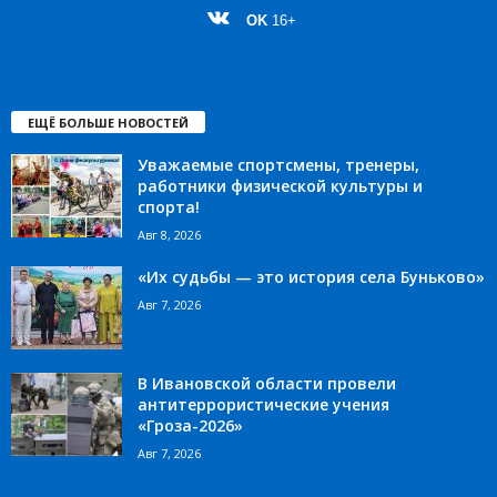
OK
16+
ЕЩЁ БОЛЬШЕ НОВОСТЕЙ
Уважаемые спортсмены, тренеры,
работники физической культуры и
спорта!
Авг 8, 2026
«Их судьбы — это история села Буньково»
Авг 7, 2026
В Ивановской области провели
антитеррористические учения
«Гроза-2026»
Авг 7, 2026