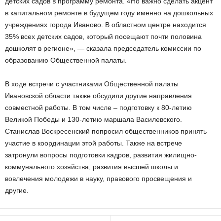
детских садов в программу ремонта. «Но важно сделать акцент
в капитальном ремонте в будущем году именно на дошкольных
учреждениях города Иваново. В областном центре находится
35% всех детских садов, который посещают почти половина
дошколят в регионе», — сказала председатель комиссии по
образованию Общественной палаты.
В ходе встречи с участниками Общественной палаты
Ивановской области также обсудили другие направления
совместной работы. В том числе – подготовку к 80-летию
Великой Победы и 130-летию маршала Василевского.
Станислав Воскресенский попросил общественников принять
участие в координации этой работы. Также на встрече
затронули вопросы подготовки кадров, развития жилищно-
коммунального хозяйства, развития высшей школы и
вовлечения молодежи в науку, правового просвещения и
другие.