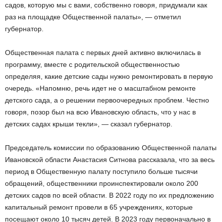
садов, которую мы с вами, собственно говоря, придумали как
раз на площадке Общественной палаты», — отметил
губернатор.
Общественная палата с первых дней активно включилась в
программу, вместе с родительской общественностью
определяя, какие детские сады нужно ремонтировать в первую
очередь. «Напомню, речь идет не о масштабном ремонте
детского сада, а о решении первоочередных проблем. Честно
говоря, позор был на всю Ивановскую область, что у нас в
детских садах крыши текли», — сказал губернатор.
Председатель комиссии по образованию Общественной палаты
Ивановской области Анастасия Ситнова рассказала, что за весь
период в Общественную палату поступило больше тысячи
обращений, общественники проинспектировали около 200
детских садов по всей области. В 2022 году по их предложению
капитальный ремонт провели в 65 учреждениях, которые
посещают около 10 тысяч детей. В 2023 году первоначально в