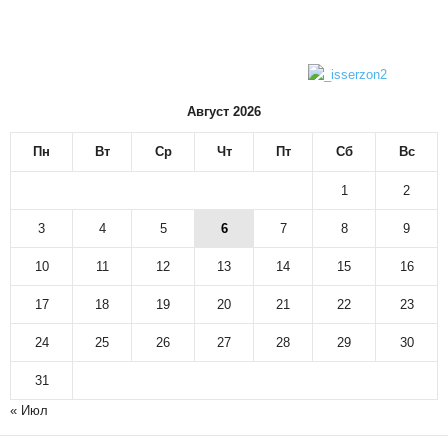
Август 2026
Пн
Вт
Ср
Чт
Пт
Сб
Вс
1
2
3
4
5
6
7
8
9
10
11
12
13
14
15
16
17
18
19
20
21
22
23
24
25
26
27
28
29
30
31
« Июл