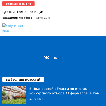
Важные события
Где щи, там и нас ищи!
Владимир Кораблев
-
Окт 8, 2018
OK
16+
ЕЩЁ БОЛЬШЕ НОВОСТЕЙ
В Ивановской области по итогам
конкурсного отбора 14 фермеров, в том...
Авг 5, 2026