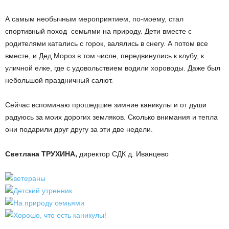
А самым необычным мероприятием, по-моему, стал
спортивный поход семьями на природу. Дети вместе с
родителями катались с горок, валялись в снегу. А потом все
вместе, и Дед Мороз в том числе, передвинулись к клубу, к
уличной елке, где с удовольствием водили хороводы. Даже был
небольшой праздничный салют.
Сейчас вспоминаю прошедшие зимние каникулы и от души
радуюсь за моих дорогих земляков. Сколько внимания и тепла
они подарили друг другу за эти две недели.
Светлана ТРУХИНА,
директор СДК д. Иванцево