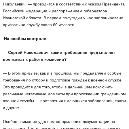
Николаевич, — проводится в соответствии с указом Президента
Российской Федерации и распоряжением губернатора
Ивановской области. В первом полугодии у нас запланировано
призвать на службу около 60 человек.
На особом контроле
— Сергей Николаевич, какие требования предъявляет
военкомат к работе комиссии?
— В этом призыве, как и в прошлом, мы предъявляем особые
требования по отбору и подготовке граждан к военной службе.
Это проводится для того, чтобы в дальнейшем исключить
различные негативные моменты при прохождении гражданином
военной службы — проявления имеющихся заболеваний, травм
и другое.
Особое внимание уделяем оформлению документации на
призывника. Так, например, на каждого призывника заводится