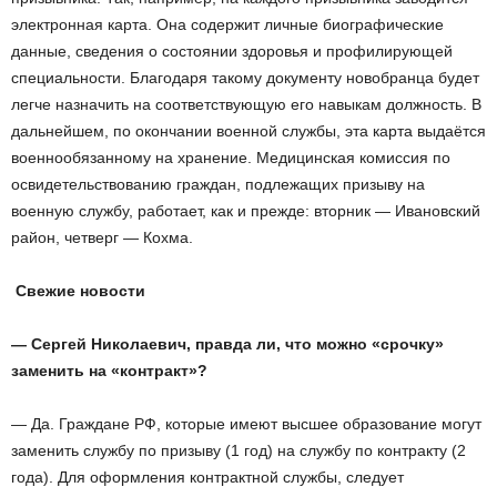
электронная карта. Она содержит личные биографические
данные, сведения о состоянии здоровья и профилирующей
специальности. Благодаря такому документу новобранца будет
легче назначить на соответствующую его навыкам должность. В
дальнейшем, по окончании военной службы, эта карта выдаётся
военнообязанному на хранение. Медицинская комиссия по
освидетельствованию граждан, подлежащих призыву на
военную службу, работает, как и прежде: вторник — Ивановский
район, четверг — Кохма.
Свежие новости
— Сергей Николаевич, правда ли, что можно «срочку»
заменить на «контракт»?
— Да. Граждане РФ, которые имеют высшее образование могут
заменить службу по призыву (1 год) на службу по контракту (2
года). Для оформления контрактной службы, следует