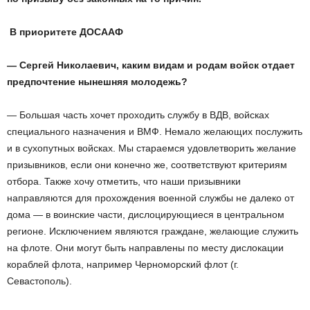
В приоритете ДОСААФ
— Сергей Николаевич, каким видам и родам войск отдает
предпочтение нынешняя молодежь?
— Большая часть хочет проходить службу в ВДВ, войсках
специального назначения и ВМФ. Немало желающих послужить
и в сухопутных войсках. Мы стараемся удовлетворить желание
призывников, если они конечно же, соответствуют критериям
отбора. Также хочу отметить, что наши призывники
направляются для прохождения военной службы не далеко от
дома — в воинские части, дислоцирующиеся в центральном
регионе. Исключением являются граждане, желающие служить
на флоте. Они могут быть направлены по месту дислокации
кораблей флота, например Черноморский флот (г.
Севастополь).