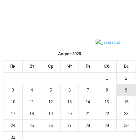
Август 2026
Пн
Вт
Ср
Чт
Пт
Сб
Вс
1
2
3
4
5
6
7
8
9
10
11
12
13
14
15
16
17
18
19
20
21
22
23
24
25
26
27
28
29
30
31