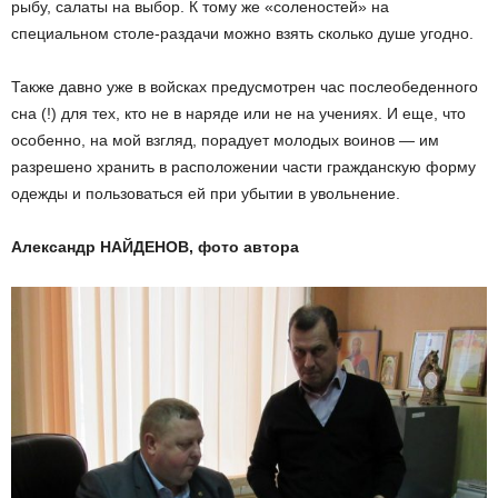
рыбу, салаты на выбор. К тому же «соленостей» на
специальном столе-раздачи можно взять сколько душе угодно.
Также давно уже в войсках предусмотрен час послеобеденного
сна (!) для тех, кто не в наряде или не на учениях. И еще, что
особенно, на мой взгляд, порадует молодых воинов — им
разрешено хранить в расположении части гражданскую форму
одежды и пользоваться ей при убытии в увольнение.
Александр НАЙДЕНОВ, ф
ото автора