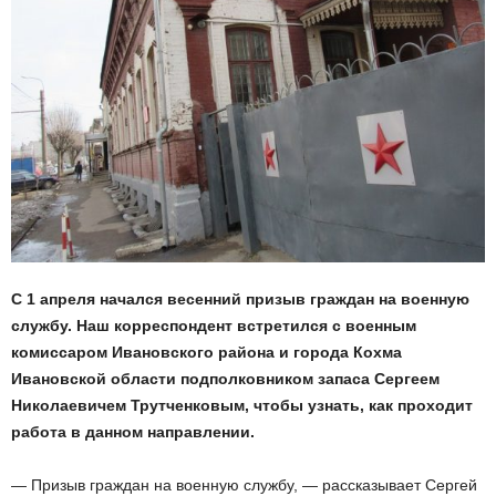
С 1 апреля начался весенний призыв граждан на военную
службу. Наш корреспондент встретился с военным
комиссаром Ивановского района и города Кохма
Ивановской области подполковником запаса Сергеем
Николаевичем Трутченковым, чтобы узнать, как проходит
работа в данном направлении.
— Призыв граждан на военную службу, — рассказывает Сергей