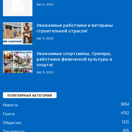
Авг 9, 2026
Уважаемые работники и ветераны
строительной отрасли!
Авг 9, 2026
Уважаемые спортсмены, тренеры,
работники физической культуры и
спорта!
Авг 8, 2026
ПОПУЛЯРНАЯ КАТЕГОРИЯ
9654
Новости
4762
Газета
1111
Общество
825
Топ новости