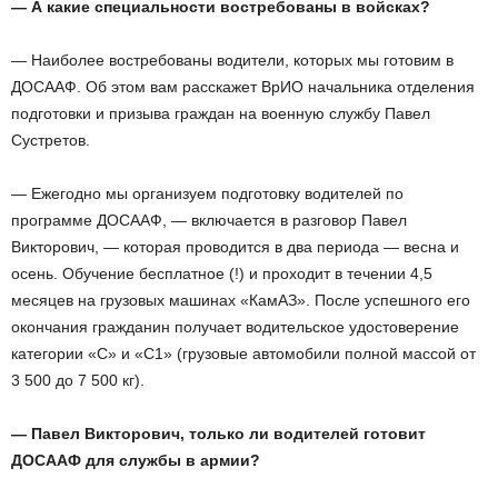
— А какие специальности востребованы в войсках?
— Наиболее востребованы водители, которых мы готовим в
ДОСААФ. Об этом вам расскажет ВрИО начальника отделения
подготовки и призыва граждан на военную службу Павел
Сустретов.
— Ежегодно мы организуем подготовку водителей по
программе ДОСААФ, — включается в разговор Павел
Викторович, — которая проводится в два периода — весна и
осень. Обучение бесплатное (!) и проходит в течении 4,5
месяцев на грузовых машинах «КамАЗ». После успешного его
окончания гражданин получает водительское удостоверение
категории «С» и «С1» (грузовые автомобили полной массой от
3 500 до 7 500 кг).
— Павел Викторович, только ли водителей готовит
ДОСААФ для службы в армии?