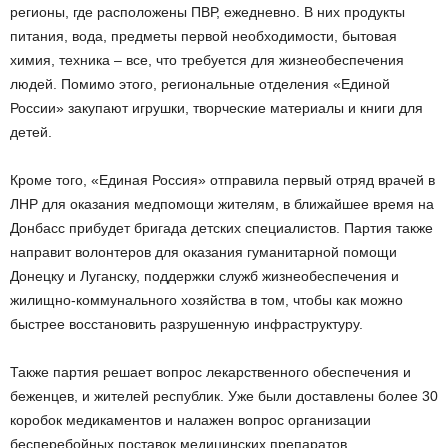
регионы, где расположены ПВР, ежедневно. В них продукты
питания, вода, предметы первой необходимости, бытовая
химия, техника – все, что требуется для жизнеобеспечения
людей. Помимо этого, региональные отделения «Единой
России» закупают игрушки, творческие материалы и книги для
детей.
Кроме того, «Единая Россия» отправила первый отряд врачей в
ЛНР для оказания медпомощи жителям, в ближайшее время на
Донбасс прибудет бригада детских специалистов. Партия также
направит волонтеров для оказания гуманитарной помощи
Донецку и Луганску, поддержки служб жизнеобеспечения и
жилищно-коммунального хозяйства в том, чтобы как можно
быстрее восстановить разрушенную инфраструктуру.
Также партия решает вопрос лекарственного обеспечения и
беженцев, и жителей республик. Уже были доставлены более 30
коробок медикаментов и налажен вопрос организации
бесперебойных поставок медицинских препаратов.