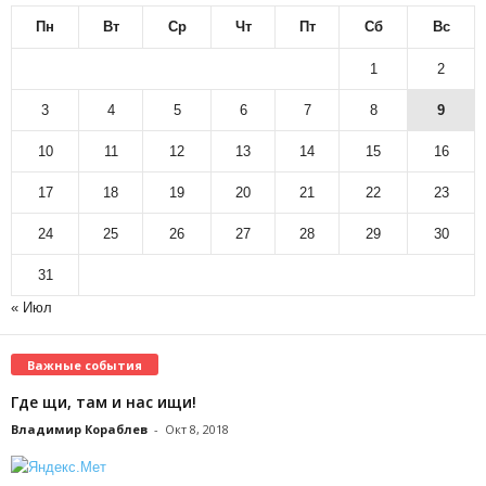
Пн
Вт
Ср
Чт
Пт
Сб
Вс
1
2
3
4
5
6
7
8
9
10
11
12
13
14
15
16
17
18
19
20
21
22
23
24
25
26
27
28
29
30
31
« Июл
Важные события
Где щи, там и нас ищи!
Владимир Кораблев
-
Окт 8, 2018