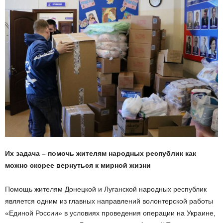
Их задача – помочь жителям народных республик как
можно скорее вернуться к мирной жизни
Помощь жителям Донецкой и Луганской народных республик
является одним из главных направлений волонтерской работы
«Единой России» в условиях проведения операции на Украине,