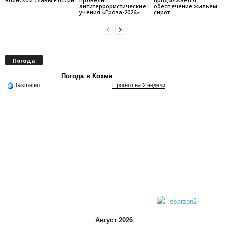
антитеррористические
обеспечение жильем
учения «Гроза-2026»
сирот
Погода
Погода в Кохме
Gismeteo
Прогноз на 2 недели
Август 2026