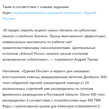
Также в соответствии с новыми задачами
будет
переформатирована народная программа «Единой
России»
.
«В первую очередь акцент нужно сделать на субъектах
малого и среднего бизнеса. Прошу максимально эффективно
коммуникации выстроить по работе над
правительственными законопроектами. Центральный
исполком «Единой Росси» окажет нашим коллегам
всевозможное содействие», —
подчеркнул Андрей Турчак.
Напомним, «Единая Россия» в первого дня оказывает
всестороннюю помощь эвакуированным жителям Донбасса. 800
тонн собранной партией гуманитарной помощи от 24
региональных отделений уже распределены по пунктам
временного размещения в Ростовской области. Около 500 тонн
распределяют в соответствии с потребностями еще 400 ПВР.
Фуры с гуманитарным грузом для беженцев отправляются в