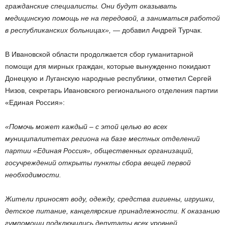
гражданские специалисты. Они будут оказывать
медицинскую помощь не на передовой, а заниматься работой
в республиканских больницах»,
— добавил Андрей Турчак.
В Ивановской области продолжается сбор гуманитарной
помощи для мирных граждан, которые вынужденно покидают
Донецкую и Луганскую народные республики, отметил Сергей
Низов, секретарь Ивановского регионального отделения партии
«Единая Россия»:
«Помочь может каждый – с этой целью во всех
муниципалитетах региона на базе местных отделений
партии «Единая Россия», общественных организаций,
госучреждений открыты пункты сбора вещей первой
необходимости.
Жители приносят воду, одежду, средства гигиены, игрушки,
детское питание, канцелярские принадлежности. К оказанию
гумпомощи подключились депутаты всех уровней,