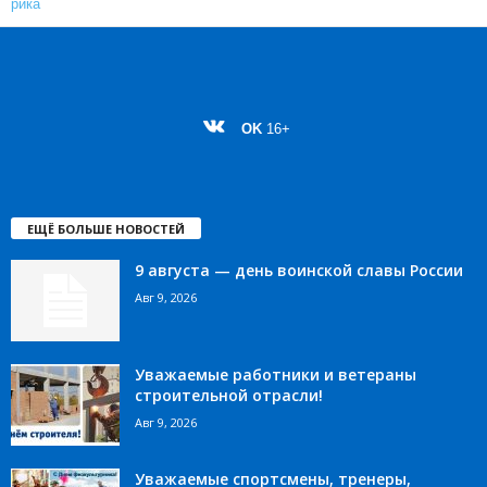
OK
16+
ЕЩЁ БОЛЬШЕ НОВОСТЕЙ
9 августа — день воинской славы России
Авг 9, 2026
Уважаемые работники и ветераны
строительной отрасли!
Авг 9, 2026
Уважаемые спортсмены, тренеры,