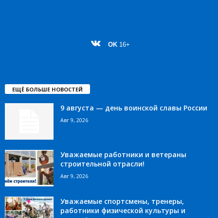
OK
16+
ЕЩЁ БОЛЬШЕ НОВОСТЕЙ
9 августа — день воинской славы России
Авг 9, 2026
Уважаемые работники и ветераны
строительной отрасли!
Авг 9, 2026
Уважаемые спортсмены, тренеры,
работники физической культуры и