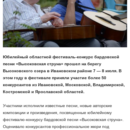
Юбилейный областной фестиваль-конкурс бардовской
песни «Высоковская струна» прошел на берегу
Высоковского озера в Ивановском районе 7 — 8 июля. В
этом году в фестивале приняли участие более 50
конкурсантов из Ивановской, Московской, Владимирской,
Костромской и Ярославской областей.
Участники исполнили известные песни, новые авторские
композиции и произведения, посвященные юбилейному
фестивалю-конкурсу бардовской песни «Высоковская струна».
Оценивало конкурсантов профессиональное жюри под