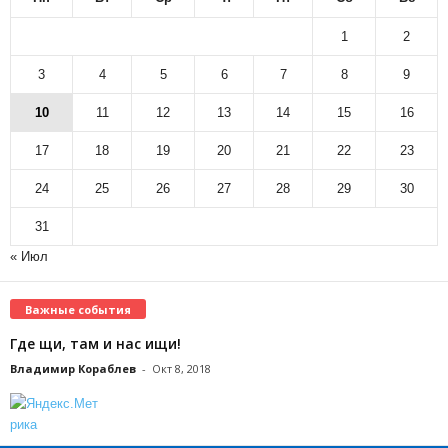
1
2
3
4
5
6
7
8
9
10
11
12
13
14
15
16
17
18
19
20
21
22
23
24
25
26
27
28
29
30
31
« Июл
Важные события
Где щи, там и нас ищи!
Владимир Кораблев
-
Окт 8, 2018