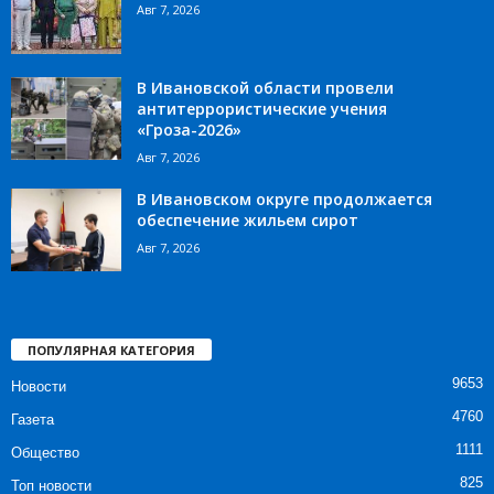
Авг 7, 2026
В Ивановской области провели
антитеррористические учения
«Гроза-2026»
Авг 7, 2026
В Ивановском округе продолжается
обеспечение жильем сирот
Авг 7, 2026
ПОПУЛЯРНАЯ КАТЕГОРИЯ
9653
Новости
4760
Газета
1111
Общество
825
Топ новости