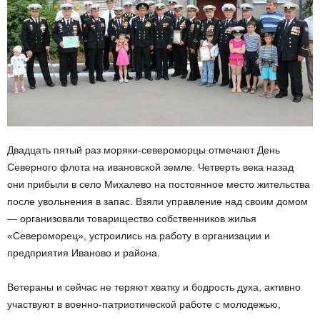
Двадцать пятый раз моряки-североморцы отмечают День
Северного флота на ивановской земле. Четверть века назад
они прибыли в село Михалево на постоянное место жительства
после увольнения в запас. Взяли управление над своим домом
— организовали товарищество собственников жилья
«Североморец», устроились на работу в организации и
предприятия Иваново и района.
Ветераны и сейчас не теряют хватку и бодрость духа, активно
участвуют в военно-патриотической работе с молодежью,