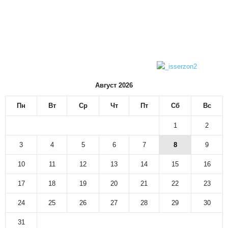
Август 2026
Пн
Вт
Ср
Чт
Пт
Сб
Вс
1
2
3
4
5
6
7
8
9
10
11
12
13
14
15
16
17
18
19
20
21
22
23
24
25
26
27
28
29
30
31