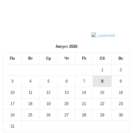
Август 2026
Пн
Вт
Ср
Чт
Пт
Сб
Вс
1
2
3
4
5
6
7
8
9
10
11
12
13
14
15
16
17
18
19
20
21
22
23
24
25
26
27
28
29
30
31