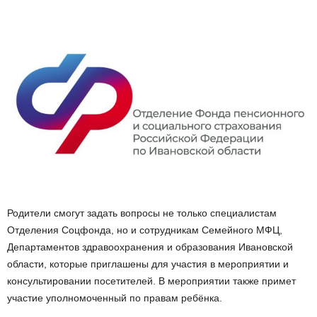
Родители смогут задать вопросы не только специалистам
Отделения Соцфонда, но и сотрудникам Семейного МФЦ,
Департаментов здравоохранения и образования Ивановской
области, которые приглашены для участия в мероприятии и
консультировании посетителей. В мероприятии также примет
участие уполномоченный по правам ребёнка.