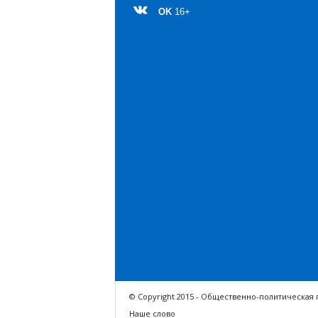
OK
16+
© Copyright 2015 - Общественно-политическая 
Наше слово