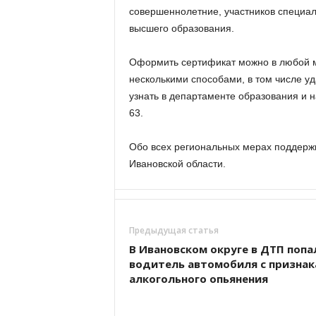
совершеннолетние, участников специал
высшего образования.
Оформить сертификат можно в любой м
несколькими способами, в том числе уд
узнать в департаменте образования и н
63.
Обо всех региональных мерах поддерж
Ивановской области.
Предыдущая статья
В Ивановском округе в ДТП попа
водитель автомобиля с призна
алкогольного опьянения