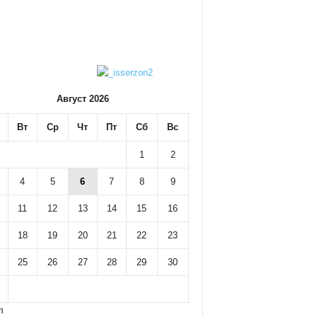
Август 2026
Вт
Ср
Чт
Пт
Сб
Вс
1
2
4
5
6
7
8
9
11
12
13
14
15
16
18
19
20
21
22
23
25
26
27
28
29
30
л