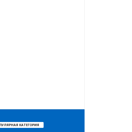
ПУЛЯРНАЯ КАТЕГОРИЯ