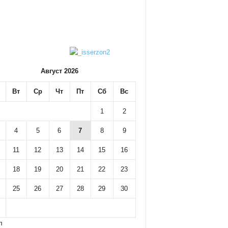
Август 2026
Вт
Ср
Чт
Пт
Сб
Вс
1
2
4
5
6
7
8
9
11
12
13
14
15
16
18
19
20
21
22
23
25
26
27
28
29
30
л