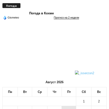
Погода
Погода в Кохме
Gismeteo
Прогноз на 2 недели
Август 2026
Пн
Вт
Ср
Чт
Пт
Сб
Вс
1
2