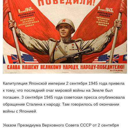
Капитуляция Японской империи 2 сентября 1945 года привела
к тому, что последний очаг мировой войны на Земле был
погашен. 3 сентября 1945 года советская пресса опубликовала
обращение Сталина к народу. Там говорилось об окончании
войны с Японией.
Указом Президиума Верховного Совета СССР от 2 сентября