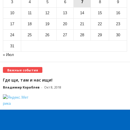
3
4
5
6
7
8
9
10
11
12
13
14
15
16
17
18
19
20
21
22
23
24
25
26
27
28
29
30
31
« Июл
Важные события
Где щи, там и нас ищи!
Владимир Кораблев
-
Окт 8, 2018