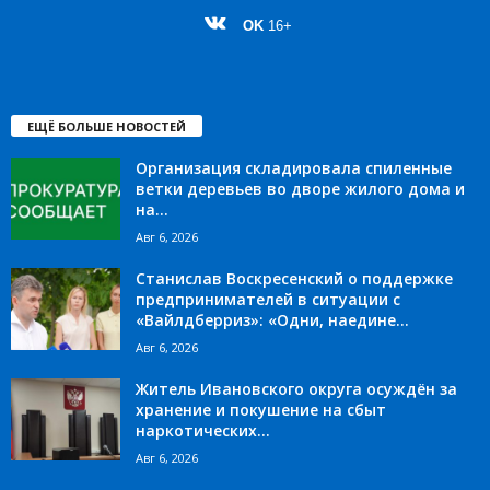
OK
16+
ЕЩЁ БОЛЬШЕ НОВОСТЕЙ
Организация складировала спиленные
ветки деревьев во дворе жилого дома и
на...
Авг 6, 2026
Станислав Воскресенский о поддержке
предпринимателей в ситуации с
«Вайлдберриз»: «Одни, наедине...
Авг 6, 2026
Житель Ивановского округа осуждён за
хранение и покушение на сбыт
наркотических...
Авг 6, 2026