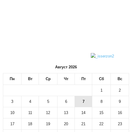
Август 2026
Пн
Вт
Ср
Чт
Пт
Сб
Вс
1
2
3
4
5
6
7
8
9
10
11
12
13
14
15
16
17
18
19
20
21
22
23