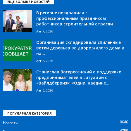
ЕЩЁ БОЛЬШЕ НОВОСТЕЙ
В регионе поздравили с
профессиональным праздником
работников строительной отрасли
Авг 7, 2026
Организация складировала спиленные
ветки деревьев во дворе жилого дома и
на...
Авг 6, 2026
Станислав Воскресенский о поддержке
предпринимателей в ситуации с
«Вайлдберриз»: «Одни, наедине...
Авг 6, 2026
ПОПУЛЯРНАЯ КАТЕГОРИЯ
9646
Новости
4759