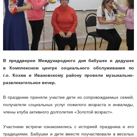
В преддверии Международного дня бабушек и дедушек
в Комплексном центре социального обслуживания по
г.о. Кохма и Ивановскому району провели музыкально-
развлекательное вечер.
В празднике приняли участие дети из сопровождаемых семей,
получатели социальных услуг пожилого возраста и инвалиды,
члены клуба активного долголетия «Золотой возраст».
Участники встречи ознакомились с историей праздника и его
традициями. Бабушки и дети вместе поучаствовали в веселых