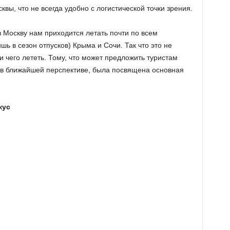
вы, что не всегда удобно с логистической точки зрения.
 Москву нам приходится летать почти по всем
ь в сезон отпусков) Крыма и Сочи. Так что это не
 чего лететь. Тому, что может предложить туристам
 в ближайшей перспективе, была посвящена основная
кус