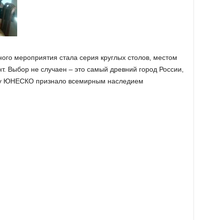
ого мероприятия стала серия круглых столов, местом
т. Выбор не случаен – это самый древний город России,
году ЮНЕСКО признало всемирным наследием