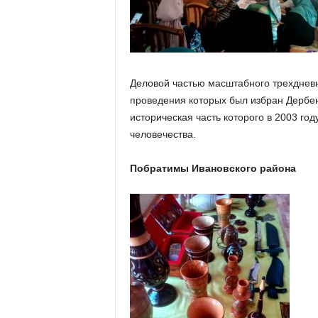
Деловой частью масштабного трехдневн
проведения которых был избран Дербен
историческая часть которого в 2003 
человечества.
Побратимы Ивановского района