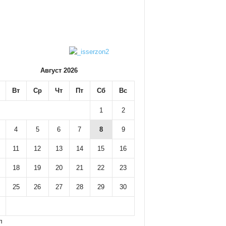
Август 2026
Вт
Ср
Чт
Пт
Сб
Вс
1
2
4
5
6
7
8
9
11
12
13
14
15
16
18
19
20
21
22
23
25
26
27
28
29
30
л