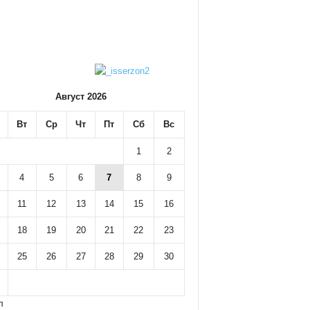
Август 2026
Вт
Ср
Чт
Пт
Сб
Вс
1
2
4
5
6
7
8
9
11
12
13
14
15
16
18
19
20
21
22
23
25
26
27
28
29
30
л