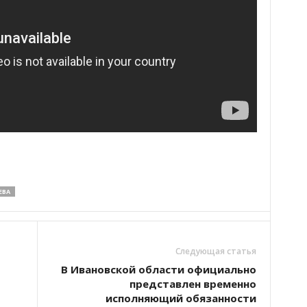
ЕВА
Следующая статья
В Ивановской области официально
представлен временно
исполняющий обязанности