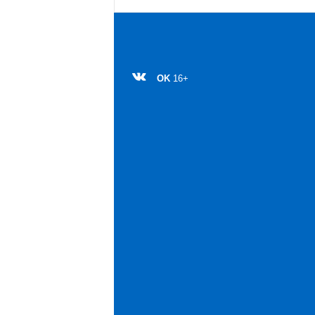
OK
16+