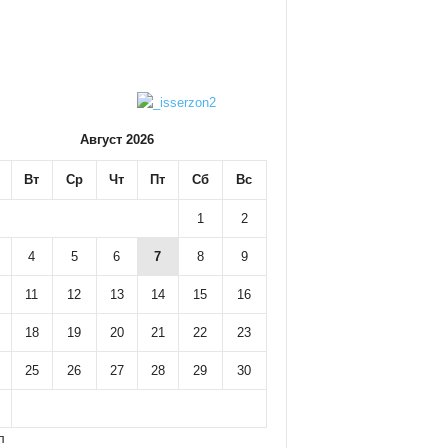
Август 2026
Вт
Ср
Чт
Пт
Сб
Вс
1
2
4
5
6
7
8
9
11
12
13
14
15
16
18
19
20
21
22
23
25
26
27
28
29
30
л