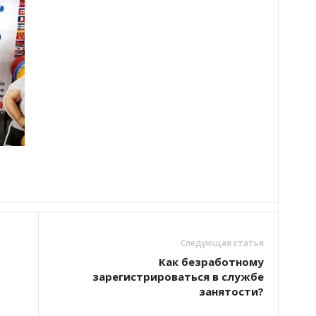
Следующая статья
Как безработному
зарегистрироваться в службе
занятости?