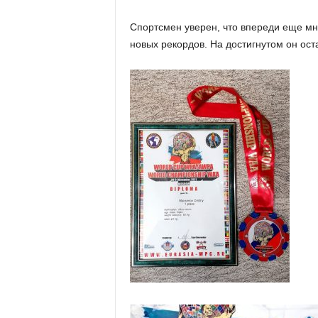
Спортсмен уверен, что впереди еще мн
новых рекордов. На достигнутом он ост