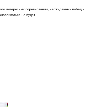
ого интересных соревнований, неожиданных побед и
анавливаться не будет.