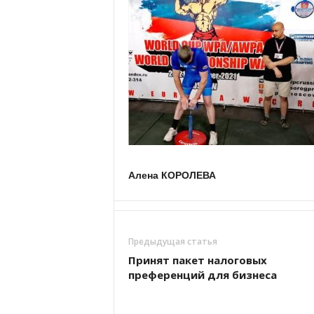
Алена КОРОЛЕВА
Предыдущая статья
Принят пакет налоговых
преференций для бизнеса