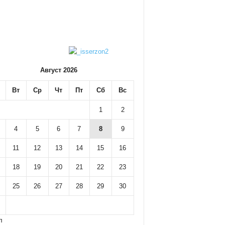
Август 2026
Вт
Ср
Чт
Пт
Сб
Вс
1
2
4
5
6
7
8
9
11
12
13
14
15
16
18
19
20
21
22
23
25
26
27
28
29
30
л