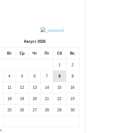
Август 2026
Вт
Ср
Чт
Пт
Сб
Вс
1
2
4
5
6
7
8
9
11
12
13
14
15
16
18
19
20
21
22
23
25
26
27
28
29
30
л