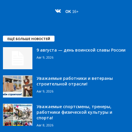
OK
16+
ЕЩЁ БОЛЬШЕ НОВОСТЕЙ
9 августа — день воинской славы России
Авг 9, 2026
Уважаемые работники и ветераны
строительной отрасли!
Авг 9, 2026
Уважаемые спортсмены, тренеры,
работники физической культуры и
спорта!
Авг 8, 2026