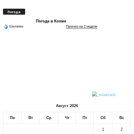
Погода
Погода в Кохме
Gismeteo
Прогноз на 2 недели
Август 2026
Пн
Вт
Ср
Чт
Пт
Сб
Вс
1
2