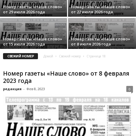
Номер газеты «Наше слово»
Номер газеты «Наше слово»
от 29 июля 2026 года
от 22 июля 2026 года
Номер газеты «Наше слово»
Номер газеты «Наше слово»
от 15 июля 2026 года
от 8 июля 2026 года
СВЕЖИЙ НОМЕР
Домой
Свежий номер
Страница 18
Номер газеты «Наше слово» от 8 февраля
2023 года
редакция
-
Фев 8, 2023
0