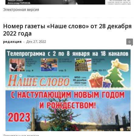
Электронная версия
Номер газеты «Наше слово» от 28 декабря
2022 года
редакция
-
Дек 27, 2022
0