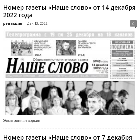
Номер газеты «Наше слово» от 14 декабря
2022 года
редакция
-
Дек 13, 2022
0
Электронная версия
Номер газеты «Наше слово» от 7 декабря