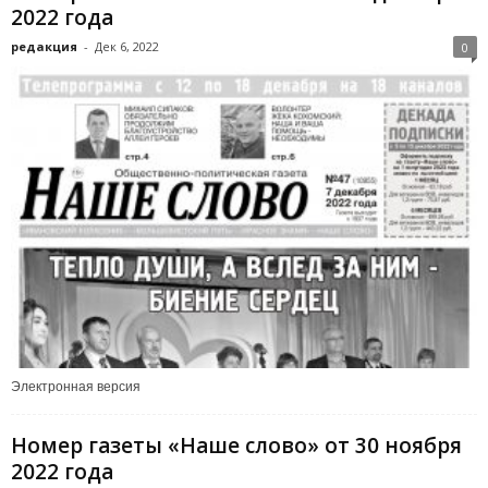
2022 года
редакция
-
Дек 6, 2022
0
Электронная версия
Номер газеты «Наше слово» от 30 ноября
2022 года