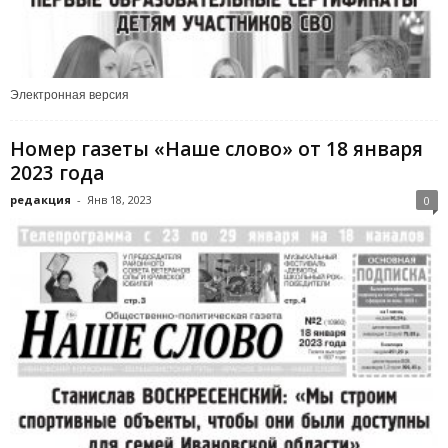
Электронная версия
Номер газеты «Наше слово» от 18 января
2023 года
редакция
-
Янв 18, 2023
0