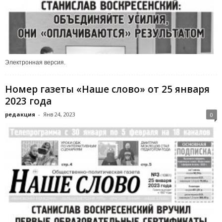
Электронная версия.
Номер газеты «Наше слово» от 25 января
2023 года
редакция
-
Янв 24, 2023
0