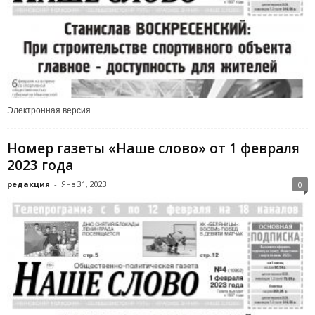
Электронная версия
Номер газеты «Наше слово» от 1 февраля
2023 года
редакция
-
Янв 31, 2023
0