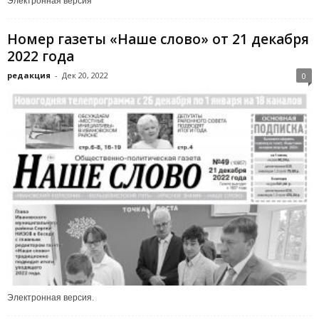
Электронная версия
Номер газеты «Наше слово» от 21 декабря
2022 года
редакция
-
Дек 20, 2022
0
Электронная версия.