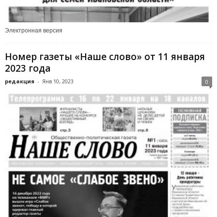
Электронная версия
Номер газеты «Наше слово» от 11 января
2023 года
редакция
-
Янв 10, 2023
0