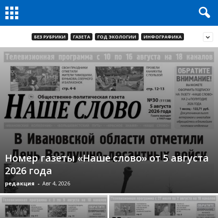
БЕЗ РУБРИКИ
ГАЗЕТА
ГОД ЭКОЛОГИИ
ИНФОГРАФИКА
Номер газеты «Наше слово» от 5 августа
2026 года
редакция
-
Авг 4, 2026