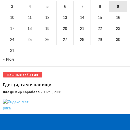
3
4
5
6
7
8
9
10
11
12
13
14
15
16
17
18
19
20
21
22
23
24
25
26
27
28
29
30
31
« Июл
Важные события
Где щи, там и нас ищи!
Владимир Кораблев
-
Окт 8, 2018