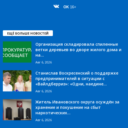
OK
16+
ЕЩЁ БОЛЬШЕ НОВОСТЕЙ
Организация складировала спиленные
ветки деревьев во дворе жилого дома и
на...
Авг 6, 2026
Станислав Воскресенский о поддержке
предпринимателей в ситуации с
«Вайлдберриз»: «Одни, наедине...
Авг 6, 2026
Житель Ивановского округа осуждён за
хранение и покушение на сбыт
наркотических...
Авг 6, 2026