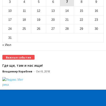
3
4
5
6
7
8
9
10
11
12
13
14
15
16
17
18
19
20
21
22
23
24
25
26
27
28
29
30
31
« Июл
Важные события
Где щи, там и нас ищи!
Владимир Кораблев
-
Окт 8, 2018