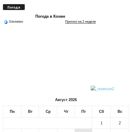
Погода
Погода в Кохме
Gismeteo
Прогноз на 2 недели
Август 2026
Пн
Вт
Ср
Чт
Пт
Сб
Вс
1
2